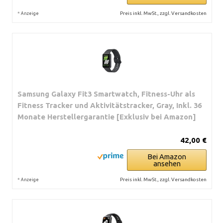
*
Preis inkl. MwSt., zzgl. Versandkosten
Anzeige
Samsung Galaxy Fit3 Smartwatch, Fitness-Uhr als
Fitness Tracker und Aktivitätstracker, Gray, Inkl. 36
Monate Herstellergarantie [Exklusiv bei Amazon]
42,00 €
Bei Amazon
ansehen
*
Preis inkl. MwSt., zzgl. Versandkosten
Anzeige