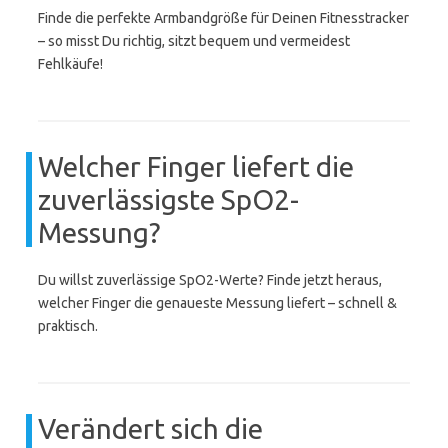
Finde die perfekte Armbandgröße für Deinen Fitnesstracker
– so misst Du richtig, sitzt bequem und vermeidest
Fehlkäufe!
Welcher Finger liefert die
zuverlässigste SpO2-
Messung?
Du willst zuverlässige SpO2-Werte? Finde jetzt heraus,
welcher Finger die genaueste Messung liefert – schnell &
praktisch.
Verändert sich die