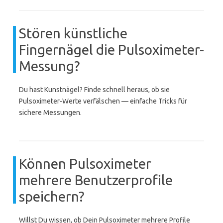
Stören künstliche
Fingernägel die Pulsoximeter-
Messung?
Du hast Kunstnägel? Finde schnell heraus, ob sie
Pulsoximeter-Werte verfälschen — einfache Tricks für
sichere Messungen.
Können Pulsoximeter
mehrere Benutzerprofile
speichern?
Willst Du wissen, ob Dein Pulsoximeter mehrere Profile