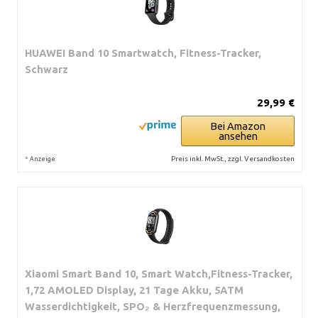
HUAWEI Band 10 Smartwatch, Fitness-Tracker,
Schwarz
29,99 €
Bei Amazon
ansehen
*
Preis inkl. MwSt., zzgl. Versandkosten
Anzeige
Xiaomi Smart Band 10, Smart Watch,Fitness-Tracker,
1,72 AMOLED Display, 21 Tage Akku, 5ATM
Wasserdichtigkeit, SPO₂ & Herzfrequenzmessung,