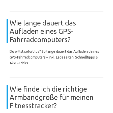
Wie lange dauert das
Aufladen eines GPS-
Fahrradcomputers?
Du willst sofort los? So lange dauert das Aufladen deines
GPS‑Fahrradcomputers – inkl. Ladezeiten, Schnelltipps &
Akku‑Tricks.
Wie finde ich die richtige
Armbandgröße für meinen
Fitnesstracker?