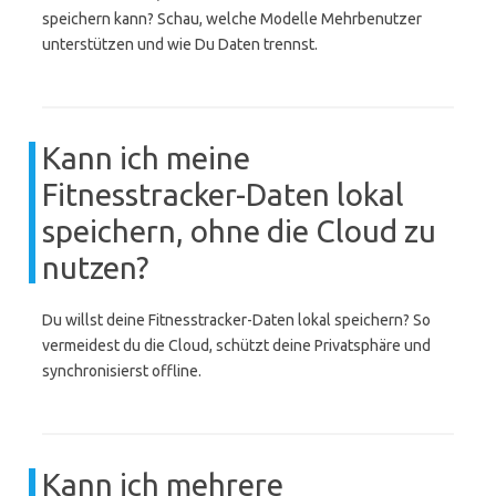
speichern kann? Schau, welche Modelle Mehrbenutzer
unterstützen und wie Du Daten trennst.
Kann ich meine
Fitnesstracker-Daten lokal
speichern, ohne die Cloud zu
nutzen?
Du willst deine Fitnesstracker-Daten lokal speichern? So
vermeidest du die Cloud, schützt deine Privatsphäre und
synchronisierst offline.
Kann ich mehrere