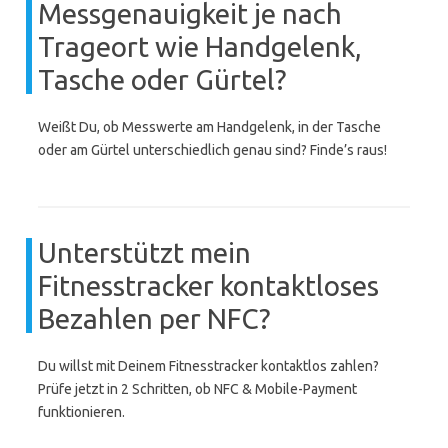
Messgenauigkeit je nach
Trageort wie Handgelenk,
Tasche oder Gürtel?
Weißt Du, ob Messwerte am Handgelenk, in der Tasche
oder am Gürtel unterschiedlich genau sind? Finde’s raus!
Unterstützt mein
Fitnesstracker kontaktloses
Bezahlen per NFC?
Du willst mit Deinem Fitnesstracker kontaktlos zahlen?
Prüfe jetzt in 2 Schritten, ob NFC & Mobile-Payment
funktionieren.