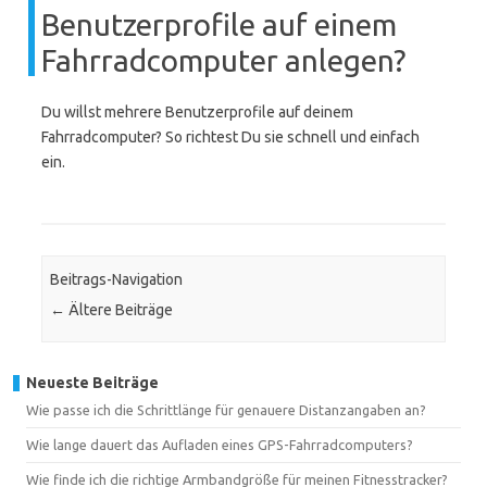
Benutzerprofile auf einem
Fahrradcomputer anlegen?
Du willst mehrere Benutzerprofile auf deinem
Fahrradcomputer? So richtest Du sie schnell und einfach
ein.
Beitrags-Navigation
←
Ältere Beiträge
Neueste Beiträge
Wie passe ich die Schrittlänge für genauere Distanzangaben an?
Wie lange dauert das Aufladen eines GPS-Fahrradcomputers?
Wie finde ich die richtige Armbandgröße für meinen Fitnesstracker?