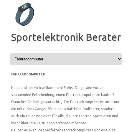
Zum
Inhalt
springen
Sportelektronik Berater
FAHRRADCOMPUTER
Hallo und herzlich willkommen! Stehst Du gerade vor der
spannenden Entscheidung, einen Fahrradcomputer zu kaufen?
Dann bist Du hier genau richtig! Ein Fahrradcomputer ist nicht nur
ein nützliches Gadget für leidenschaftliche Radfahrer, sondern
auch ein toller Begleiter für alle, die ihre Fahrten optimieren und
mehr über ihre Leistungen erfahren möchten.
Bei der Auswahl des perfekten Fahrradcomputers gibt es einige