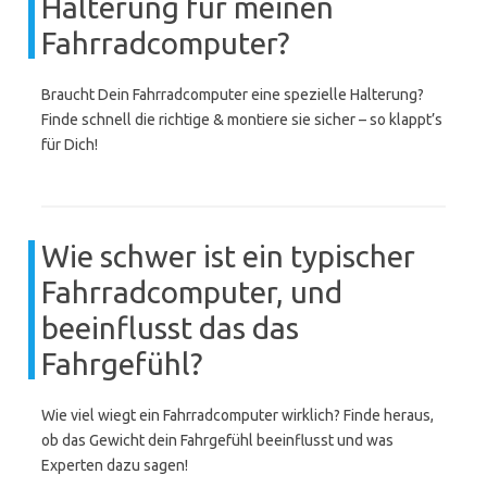
Halterung für meinen
Fahrradcomputer?
Braucht Dein Fahrradcomputer eine spezielle Halterung?
Finde schnell die richtige & montiere sie sicher – so klappt’s
für Dich!
Wie schwer ist ein typischer
Fahrradcomputer, und
beeinflusst das das
Fahrgefühl?
Wie viel wiegt ein Fahrradcomputer wirklich? Finde heraus,
ob das Gewicht dein Fahrgefühl beeinflusst und was
Experten dazu sagen!