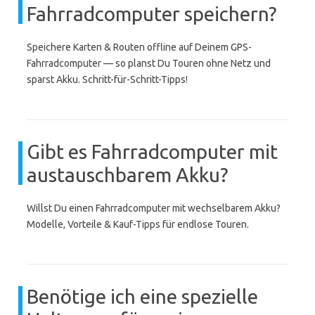
Fahrradcomputer speichern?
Speichere Karten & Routen offline auf Deinem GPS-
Fahrradcomputer — so planst Du Touren ohne Netz und
sparst Akku. Schritt-für-Schritt-Tipps!
Gibt es Fahrradcomputer mit
austauschbarem Akku?
Willst Du einen Fahrradcomputer mit wechselbarem Akku?
Modelle, Vorteile & Kauf-Tipps für endlose Touren.
Benötige ich eine spezielle