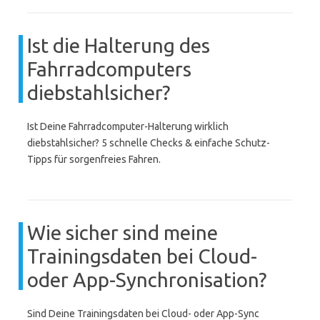
Ist die Halterung des
Fahrradcomputers
diebstahlsicher?
Ist Deine Fahrradcomputer-Halterung wirklich
diebstahlsicher? 5 schnelle Checks & einfache Schutz-
Tipps für sorgenfreies Fahren.
Wie sicher sind meine
Trainingsdaten bei Cloud-
oder App-Synchronisation?
Sind Deine Trainingsdaten bei Cloud- oder App-Sync