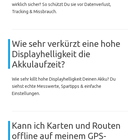
wirklich sicher? So schützt Du sie vor Datenverlust,
Tracking & Missbrauch.
Wie sehr verkürzt eine hohe
Displayhelligkeit die
Akkulaufzeit?
Wie sehr killt hohe Displayhelligkeit Deinen Akku? Du
siehst echte Messwerte, Spartipps & einfache
Einstellungen.
Kann ich Karten und Routen
offline auf meinem GPS-