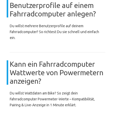
Benutzerprofile auf einem
Fahrradcomputer anlegen?
Du willst mehrere Benutzerprofile auf deinem
Fahrradcomputer? So richtest Du sie schnell und einfach
ein.
Kann ein Fahrradcomputer
Wattwerte von Powermetern
anzeigen?
Du willst Wattdaten am Bike? So zeigt dein
Fahrradcomputer Powermeter-Werte – Kompatibilität,
Pairing & Live-Anzeige in 1 Minute erklärt.