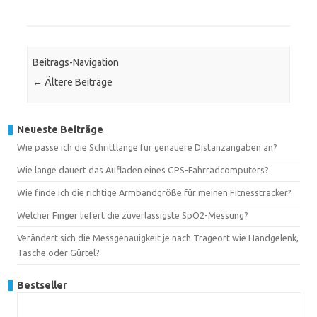
Beitrags-Navigation
←
Ältere Beiträge
Neueste Beiträge
Wie passe ich die Schrittlänge für genauere Distanzangaben an?
Wie lange dauert das Aufladen eines GPS-Fahrradcomputers?
Wie finde ich die richtige Armbandgröße für meinen Fitnesstracker?
Welcher Finger liefert die zuverlässigste SpO2-Messung?
Verändert sich die Messgenauigkeit je nach Trageort wie Handgelenk,
Tasche oder Gürtel?
Bestseller