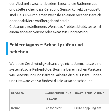
den Abstand zwischen beiden. Tausche die Batterien aus
und stelle sicher, dass Gerät und Sensor korrekt gekoppelt
sind. Bei GPS-Problemen wechsle an einen offenen Bereich
oder deaktiviere vorübergehend starke
Glättungseinstellungen. Wenn das Problem bleibt, teste mit
einem anderen Sensor oder Gerät zur Eingrenzung.
Fehlerdiagnose: Schnell prüfen und
beheben
Wenn die Geschwindigkeitsanzeige nicht stimmt nutze eine
systematische Reihenfolge. Beginne bei einfachen Punkten
wie Befestigung und Batterie. Arbeite dich zu Einstellungen
und Firmware vor. So findest du die Ursache schneller.
PROBLEM
WAHRSCHEINLICHE
PRAKTISCHE LÖSUNG
URSACHE
Keine
Sensor nicht
Prüfe Kopplung am