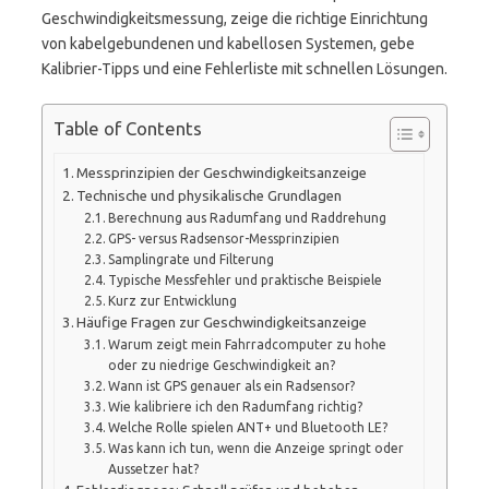
Geschwindigkeitsmessung, zeige die richtige Einrichtung
von kabelgebundenen und kabellosen Systemen, gebe
Kalibrier-Tipps und eine Fehlerliste mit schnellen Lösungen.
Table of Contents
Messprinzipien der Geschwindigkeitsanzeige
Technische und physikalische Grundlagen
Berechnung aus Radumfang und Raddrehung
GPS- versus Radsensor-Messprinzipien
Samplingrate und Filterung
Typische Messfehler und praktische Beispiele
Kurz zur Entwicklung
Häufige Fragen zur Geschwindigkeitsanzeige
Warum zeigt mein Fahrradcomputer zu hohe
oder zu niedrige Geschwindigkeit an?
Wann ist GPS genauer als ein Radsensor?
Wie kalibriere ich den Radumfang richtig?
Welche Rolle spielen ANT+ und Bluetooth LE?
Was kann ich tun, wenn die Anzeige springt oder
Aussetzer hat?