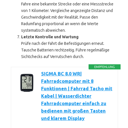
Fahre eine bekannte Strecke oder eine Messstrecke
von 1 Kilometer. Vergleiche angezeigte Distanz und
Geschwindigkeit mit der Realität. Passe den
Radumfang proportional an wenn die Werte
systematisch abweichen.
Letzte Kontrolle und Wartung
Prüfe nach der Fahrt die Befestigungen erneut.
Tausche Batterien rechtzeitig. Führe regelmäßige
Sichtchecks auf Verrutschen durch.
EMPFEHLUNG
SIGMA BC 8.0 WR|
Fahrradcomputer mit 8
Funktionen | Fahrrad Tacho mit
Kabel | Wasserdichter
Fahrradcomputer einfach zu
bedienen mit großen Tasten
und klarem Display