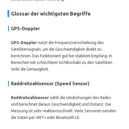
Glossar der wichtigsten Begriffe
GPS-Doppler
GPS-Doppler
nutzt die Frequenzverschiebung des
Satellitensignals, um die Geschwindigkeit direkt zu
berechnen. Das funktioniert gut bei stabilem Empfang. In
Bereichen mit schlechtem Sichtkontakt zu den Satelliten
sinkt die Genauigkeit.
Raddrehzahlsensor (Speed Sensor)
Raddrehzahlsensor
zählt die Umdrehungen des Rades
und berechnet daraus Geschwindigkeit und Distanz. Die
Messung ist sehr reaktionsschnell. Viele Sensoren senden
die Daten per ANT+ oder Bluetooth LE.