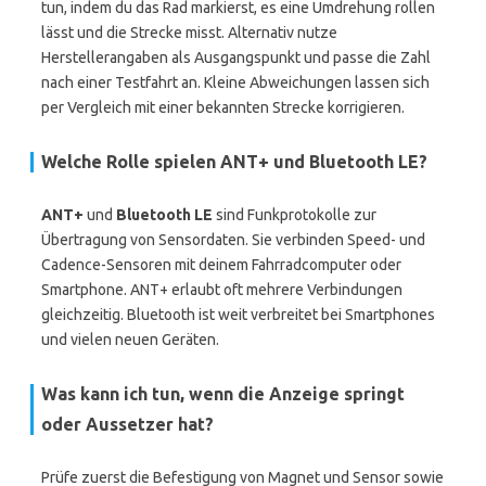
tun, indem du das Rad markierst, es eine Umdrehung rollen
lässt und die Strecke misst. Alternativ nutze
Herstellerangaben als Ausgangspunkt und passe die Zahl
nach einer Testfahrt an. Kleine Abweichungen lassen sich
per Vergleich mit einer bekannten Strecke korrigieren.
Welche Rolle spielen ANT+ und Bluetooth LE?
ANT+
und
Bluetooth LE
sind Funkprotokolle zur
Übertragung von Sensordaten. Sie verbinden Speed- und
Cadence-Sensoren mit deinem Fahrradcomputer oder
Smartphone. ANT+ erlaubt oft mehrere Verbindungen
gleichzeitig. Bluetooth ist weit verbreitet bei Smartphones
und vielen neuen Geräten.
Was kann ich tun, wenn die Anzeige springt
oder Aussetzer hat?
Prüfe zuerst die Befestigung von Magnet und Sensor sowie