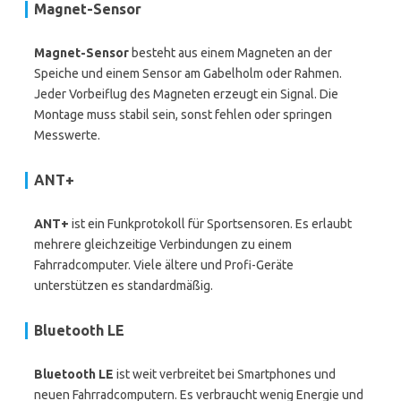
Magnet-Sensor
Magnet-Sensor
besteht aus einem Magneten an der
Speiche und einem Sensor am Gabelholm oder Rahmen.
Jeder Vorbeiflug des Magneten erzeugt ein Signal. Die
Montage muss stabil sein, sonst fehlen oder springen
Messwerte.
ANT+
ANT+
ist ein Funkprotokoll für Sportsensoren. Es erlaubt
mehrere gleichzeitige Verbindungen zu einem
Fahrradcomputer. Viele ältere und Profi-Geräte
unterstützen es standardmäßig.
Bluetooth LE
Bluetooth LE
ist weit verbreitet bei Smartphones und
neuen Fahrradcomputern. Es verbraucht wenig Energie und