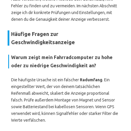
Fehler zu finden und zu vermeiden. Im nächsten Abschnitt
zeige ich dir konkrete Prüfungen und Einstellungen, mit
denen du die Genauigkeit deiner Anzeige verbesserst.
Häufige Fragen zur
Geschwindigkeitsanzeige
Warum zeigt mein Fahrradcomputer zu hohe
oder zu niedrige Geschwindigkeit an?
Die häufigste Ursache ist ein falscher
Radumfang
. Ein
eingestellter Wert, der von deinem tatsächlichen
Reifenmaß abweicht, skaliert die Anzeige proportional
falsch. Prüfe außerdem Montage von Magnet und Sensor
sowie Batteriestand bei kabellosen Sensoren. Wenn GPS
verwendet wird, können Signalfehler oder starker Filter die
Werte verfälschen.