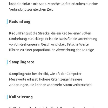
koppelt einfach mit Apps. Manche Geräte erlauben nur eine
Verbindung zur gleichen Zeit.
Radumfang
Radumfang
ist die Strecke, die ein Rad bei einer vollen
Umdrehung zurücklegt. Er ist die Basis für die Umrechnung
von Umdrehungen in Geschwindigkeit. Falsche Werte
führen zu einer proportionalen Abweichung der Anzeige.
Samplingrate
Samplingrate
beschreibt, wie oft der Computer
Messwerte erfasst. Höhere Raten zeigen feinere
Änderungen. Sie können aber mehr Strom verbrauchen.
Kalibrierung