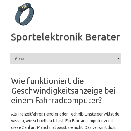
Zum
Inhalt
springen
Sportelektronik Berater
Wie funktioniert die
Geschwindigkeitsanzeige bei
einem Fahrradcomputer?
Als Freizeitfahrer, Pendler oder Technik-Einsteiger willst du
wissen, wie schnell du fährst. Ein Fahrradcomputer zeigt
diese Zahl an. Manchmal passt sie nicht. Das verwirrt dich.