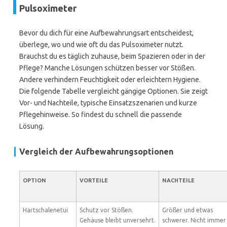
Pulsoximeter
Bevor du dich für eine Aufbewahrungsart entscheidest,
überlege, wo und wie oft du das Pulsoximeter nutzt.
Brauchst du es täglich zuhause, beim Spazieren oder in der
Pflege? Manche Lösungen schützen besser vor Stößen.
Andere verhindern Feuchtigkeit oder erleichtern Hygiene.
Die folgende Tabelle vergleicht gängige Optionen. Sie zeigt
Vor- und Nachteile, typische Einsatzszenarien und kurze
Pflegehinweise. So findest du schnell die passende
Lösung.
Vergleich der Aufbewahrungsoptionen
OPTION
VORTEILE
NACHTEILE
Hartschalenetui
Schutz vor Stößen.
Größer und etwas
Gehäuse bleibt unversehrt.
schwerer. Nicht immer