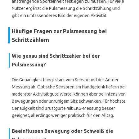
anstrengende Sporteinheit festlegen zu müssen. Für viele
Nutzer ergänzt die Pulsmessung die Schrittzählung und
gibt ein umfassenderes Bild der eigenen Aktivität.
Häufige Fragen zur Pulsmessung bei
Schrittzählern
Wie genau sind Schrittzähler bei der
Pulsmessung?
Die Genauigkeit hängt stark vom Sensor und der Art der
Messung ab. Optische Sensoren am Handgelenk liefern bei
moderater Aktivität gute Werte, können aber bei intensiven
Bewegungen oder unruhigem Sitz schwanken. Für höchste
Genauigkeit sind Brustgurte mit EKG-Messung besser
geeignet, allerdings weniger praktisch für den Alltag.
Beeinflussen Bewegung oder Schweiß die