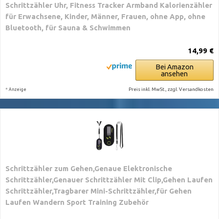
Schrittzähler Uhr, Fitness Tracker Armband Kalorienzähler
für Erwachsene, Kinder, Männer, Frauen, ohne App, ohne
Bluetooth, für Sauna & Schwimmen
14,99 €
Bei Amazon
ansehen
*
Preis inkl. MwSt., zzgl. Versandkosten
Anzeige
Schrittzähler zum Gehen,Genaue Elektronische
Schrittzähler,Genauer Schrittzähler Mit Clip,Gehen Laufen
Schrittzähler,Tragbarer Mini-Schrittzähler,für Gehen
Laufen Wandern Sport Training Zubehör