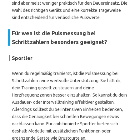
sind aber meist weniger praktisch für den Dauereinsatz. Die
Wahl des richtigen Geräts und eine korrekte Trageweise
sind entscheidend für verlässliche Pulswerte.
Für wen ist die Pulsmessung bei
Schrittzählern besonders geeignet?
Sportler
Wenn du regelmäßig trainierst, ist die Pulsmessung bei
Schrittzählern eine wertvolle Unterstützung. Sie hilft dir,
dein Training gezielt zu steuern und deine
Herzfrequenzzonen besser einzuhalten. So kannst du dein
Ausdauer- oder Intervalltraining effektiver gestalten.
Allerdings solltest du bei intensiven Einheiten bedenken,
dass die Genauigkeit bei schnellen Bewegungen etwas
nachlassen kann. Für ambitionierte Sportler bieten sich
deshalb Modelle mit zusätzlichen Funktionen oder
ergänzende Geräte wie Brustgurte an.