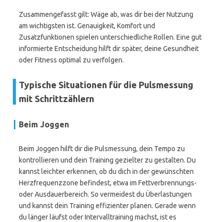
Zusammengefasst gilt: Wäge ab, was dir bei der Nutzung
am wichtigsten ist. Genauigkeit, Komfort und
Zusatzfunktionen spielen unterschiedliche Rollen. Eine gut
informierte Entscheidung hilft dir später, deine Gesundheit
oder Fitness optimal zu verfolgen.
Typische Situationen für die Pulsmessung
mit Schrittzählern
Beim Joggen
Beim Joggen hilft dir die Pulsmessung, dein Tempo zu
kontrollieren und dein Training gezielter zu gestalten. Du
kannst leichter erkennen, ob du dich in der gewünschten
Herzfrequenzzone befindest, etwa im Fettverbrennungs-
oder Ausdauerbereich. So vermeidest du Überlastungen
und kannst dein Training effizienter planen. Gerade wenn
du länger läufst oder Intervalltraining machst, ist es