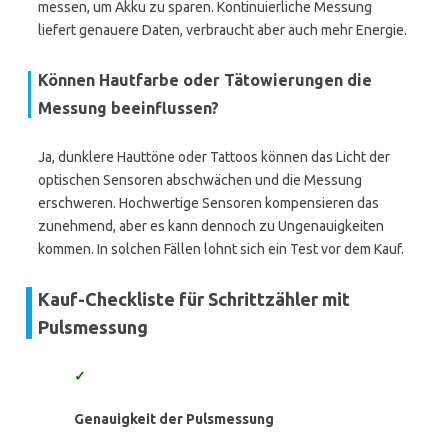
messen, um Akku zu sparen. Kontinuierliche Messung
liefert genauere Daten, verbraucht aber auch mehr Energie.
Können Hautfarbe oder Tätowierungen die
Messung beeinflussen?
Ja, dunklere Hauttöne oder Tattoos können das Licht der
optischen Sensoren abschwächen und die Messung
erschweren. Hochwertige Sensoren kompensieren das
zunehmend, aber es kann dennoch zu Ungenauigkeiten
kommen. In solchen Fällen lohnt sich ein Test vor dem Kauf.
Kauf-Checkliste für Schrittzähler mit
Pulsmessung
✓
Genauigkeit der Pulsmessung