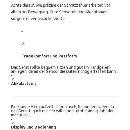
Achte darauf, wie präzise der Schrittzähler arbeitet, vor
allem bei Bewegung. Gute Sensoren und Algorithmen
sorgen für verlässliche Werte.
✓
Tragekomfort und Passform
Das Gerät sollte bequem sitzen und gut am Handgelenk
anliegen, damit der Sensor die Daten richtig erfassen kann.
✓
Akkulaufzeit
Eine lange Akkulaufzeit ist praktisch, besonders wenn du
das Gerät täglich nutzen willst und nicht ständig aufladen
möchtest.
✓
Display und Bedienung