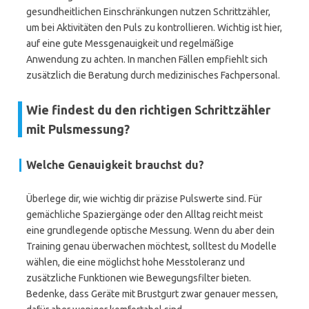
gesundheitlichen Einschränkungen nutzen Schrittzähler,
um bei Aktivitäten den Puls zu kontrollieren. Wichtig ist hier,
auf eine gute Messgenauigkeit und regelmäßige
Anwendung zu achten. In manchen Fällen empfiehlt sich
zusätzlich die Beratung durch medizinisches Fachpersonal.
Wie findest du den richtigen Schrittzähler
mit Pulsmessung?
Welche Genauigkeit brauchst du?
Überlege dir, wie wichtig dir präzise Pulswerte sind. Für
gemächliche Spaziergänge oder den Alltag reicht meist
eine grundlegende optische Messung. Wenn du aber dein
Training genau überwachen möchtest, solltest du Modelle
wählen, die eine möglichst hohe Messtoleranz und
zusätzliche Funktionen wie Bewegungsfilter bieten.
Bedenke, dass Geräte mit Brustgurt zwar genauer messen,