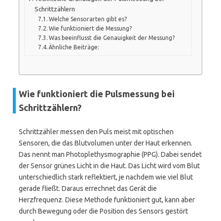
Schrittzählern
Welche Sensorarten gibt es?
Wie funktioniert die Messung?
Was beeinflusst die Genauigkeit der Messung?
Ähnliche Beiträge:
Wie funktioniert die Pulsmessung bei
Schrittzählern?
Schrittzähler messen den Puls meist mit optischen
Sensoren, die das Blutvolumen unter der Haut erkennen.
Das nennt man Photoplethysmographie (PPG). Dabei sendet
der Sensor grünes Licht in die Haut. Das Licht wird vom Blut
unterschiedlich stark reflektiert, je nachdem wie viel Blut
gerade fließt. Daraus errechnet das Gerät die
Herzfrequenz. Diese Methode funktioniert gut, kann aber
durch Bewegung oder die Position des Sensors gestört