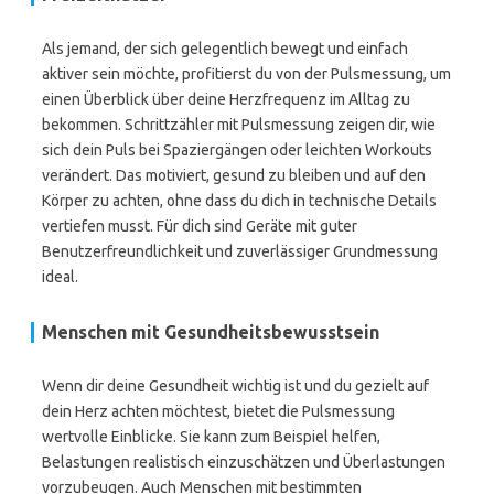
Als jemand, der sich gelegentlich bewegt und einfach
aktiver sein möchte, profitierst du von der Pulsmessung, um
einen Überblick über deine Herzfrequenz im Alltag zu
bekommen. Schrittzähler mit Pulsmessung zeigen dir, wie
sich dein Puls bei Spaziergängen oder leichten Workouts
verändert. Das motiviert, gesund zu bleiben und auf den
Körper zu achten, ohne dass du dich in technische Details
vertiefen musst. Für dich sind Geräte mit guter
Benutzerfreundlichkeit und zuverlässiger Grundmessung
ideal.
Menschen mit Gesundheitsbewusstsein
Wenn dir deine Gesundheit wichtig ist und du gezielt auf
dein Herz achten möchtest, bietet die Pulsmessung
wertvolle Einblicke. Sie kann zum Beispiel helfen,
Belastungen realistisch einzuschätzen und Überlastungen
vorzubeugen. Auch Menschen mit bestimmten