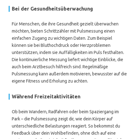
Bei der Gesundheitsüberwachung
Für Menschen, die ihre Gesundheit gezielt überwachen
möchten, bieten Schrittzähler mit Pulsmessung einen
einfachen Zugang zu wichtigen Daten. Zum Beispiel
können sie bei Bluthochdruck oder Herzproblemen
unterstützen, indem sie Auffälligkeiten im Puls festhalten.
Die kontinuierliche Messung liefert wichtige Einblicke, die
auch beim Arztbesuch hilfreich sind. Regelmäßige
Pulsmessung kann außerdem motivieren, bewusster auf die
eigene Fitness und Erholung zu achten.
Während Freizeitaktivitäten
Ob beim Wandern, Radfahren oder beim Spaziergang im
Park – die Pulsmessung zeigt dir, wie dein Körper auf
unterschiedliche Belastungen reagiert. So bekommst du
Feedback über dein Wohlbefinden, ohne dich auf eine