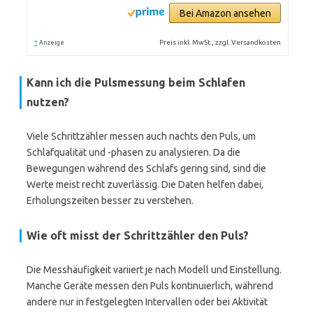
Bei Amazon ansehen
*
Preis inkl. MwSt., zzgl. Versandkosten
Anzeige
Kann ich die Pulsmessung beim Schlafen
nutzen?
Viele Schrittzähler messen auch nachts den Puls, um
Schlafqualität und -phasen zu analysieren. Da die
Bewegungen während des Schlafs gering sind, sind die
Werte meist recht zuverlässig. Die Daten helfen dabei,
Erholungszeiten besser zu verstehen.
Wie oft misst der Schrittzähler den Puls?
Die Messhäufigkeit variiert je nach Modell und Einstellung.
Manche Geräte messen den Puls kontinuierlich, während
andere nur in festgelegten Intervallen oder bei Aktivität