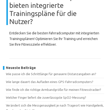
bieten integrierte
Trainingspläne für die
Nutzer?
Entdecken Sie die besten Fahrradcomputer mit integrierten
Trainingsplänen! Optimieren Sie Ihr Training und erreichen
Sie Ihre Fitnessziele effektiver.
Neueste Beiträge
Wie passe ich die Schrittlänge für genauere Distanzangaben an?
Wie lange dauert das Aufladen eines GPS-Fahrradcomputers?
Wie finde ich die richtige Armbandgröße für meinen Fitnesstracker?
Welcher Finger liefert die zuverlässigste SpO2-Messung?
Verändert sich die Messgenauigkeit je nach Trageort wie Handgelenk,