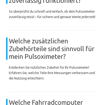
zuverlässig funktioniert?
So überprüfst du schnell und einfach, ob dein Pulsoximeter
zuverlässig misst – für sichere und genaue Werte jederzeit!
Welche zusätzlichen
Zubehörteile sind sinnvoll für
mein Pulsoximeter?
Entdecken Sie nützliches Zubehör für Ihr Pulsoximeter!
Erfahren Sie, welche Teile Ihre Messungen verbessern und
die Nutzung erleichtern.
Welche Fahrradcomputer