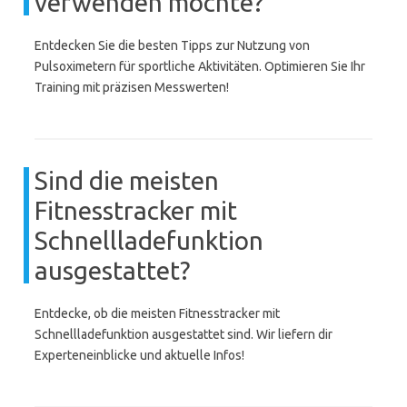
verwenden möchte?
Entdecken Sie die besten Tipps zur Nutzung von
Pulsoximetern für sportliche Aktivitäten. Optimieren Sie Ihr
Training mit präzisen Messwerten!
Sind die meisten
Fitnesstracker mit
Schnellladefunktion
ausgestattet?
Entdecke, ob die meisten Fitnesstracker mit
Schnellladefunktion ausgestattet sind. Wir liefern dir
Experteneinblicke und aktuelle Infos!