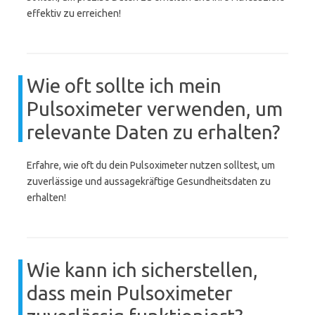
effektiv zu erreichen!
Wie oft sollte ich mein
Pulsoximeter verwenden, um
relevante Daten zu erhalten?
Erfahre, wie oft du dein Pulsoximeter nutzen solltest, um
zuverlässige und aussagekräftige Gesundheitsdaten zu
erhalten!
Wie kann ich sicherstellen,
dass mein Pulsoximeter