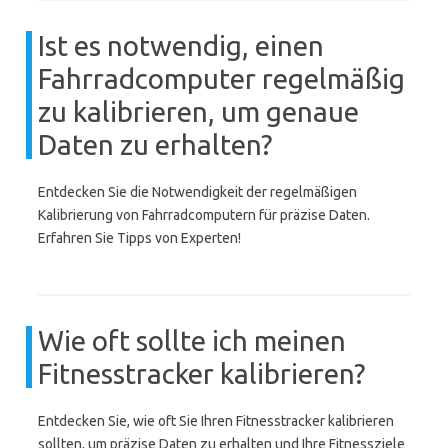
Ist es notwendig, einen
Fahrradcomputer regelmäßig
zu kalibrieren, um genaue
Daten zu erhalten?
Entdecken Sie die Notwendigkeit der regelmäßigen
Kalibrierung von Fahrradcomputern für präzise Daten.
Erfahren Sie Tipps von Experten!
Wie oft sollte ich meinen
Fitnesstracker kalibrieren?
Entdecken Sie, wie oft Sie Ihren Fitnesstracker kalibrieren
sollten, um präzise Daten zu erhalten und Ihre Fitnessziele