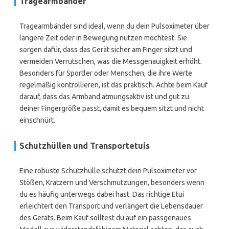
Tragearmbänder
Tragearmbänder sind ideal, wenn du dein Pulsoximeter über
längere Zeit oder in Bewegung nutzen möchtest. Sie
sorgen dafür, dass das Gerät sicher am Finger sitzt und
vermeiden Verrutschen, was die Messgenauigkeit erhöht.
Besonders für Sportler oder Menschen, die ihre Werte
regelmäßig kontrollieren, ist das praktisch. Achte beim Kauf
darauf, dass das Armband atmungsaktiv ist und gut zu
deiner Fingergröße passt, damit es bequem sitzt und nicht
einschnürt.
Schutzhüllen und Transportetuis
Eine robuste Schutzhülle schützt dein Pulsoximeter vor
Stößen, Kratzern und Verschmutzungen, besonders wenn
du es häufig unterwegs dabei hast. Das richtige Etui
erleichtert den Transport und verlängert die Lebensdauer
des Geräts. Beim Kauf solltest du auf ein passgenaues