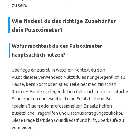
zu sein.
Wie findest du das richtige Zubehör für
dein Pulsoximeter?
Wofür möchtest du das Pulsoximeter
hauptsächlich nutzen?
Überlege dir zuerst, in welchem Kontext du dein
Pulsoximeter verwendest. Nutzt du es nur gelegentlich zu
Hause, beim Sport oder ist es Teil einer medizinischen
Routine? Für den gelegentlichen Gebrauch reichen einfache
Schutzhüllen und eventuell eine Ersatzbatterie. Bei
regelmäßigem oder professionellem Einsatz helfen
zusätzliche Tragehilfen und Datenübertragungszubehör.
Diese Frage klärt den Grundbedarf und hilft, Überkäufe zu
vermeiden.