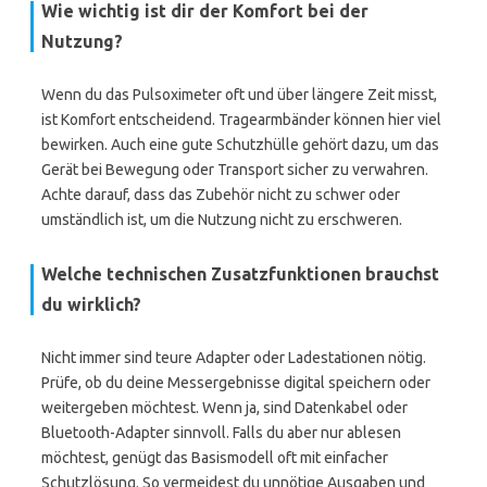
Wie wichtig ist dir der Komfort bei der
Nutzung?
Wenn du das Pulsoximeter oft und über längere Zeit misst,
ist Komfort entscheidend. Tragearmbänder können hier viel
bewirken. Auch eine gute Schutzhülle gehört dazu, um das
Gerät bei Bewegung oder Transport sicher zu verwahren.
Achte darauf, dass das Zubehör nicht zu schwer oder
umständlich ist, um die Nutzung nicht zu erschweren.
Welche technischen Zusatzfunktionen brauchst
du wirklich?
Nicht immer sind teure Adapter oder Ladestationen nötig.
Prüfe, ob du deine Messergebnisse digital speichern oder
weitergeben möchtest. Wenn ja, sind Datenkabel oder
Bluetooth-Adapter sinnvoll. Falls du aber nur ablesen
möchtest, genügt das Basismodell oft mit einfacher
Schutzlösung. So vermeidest du unnötige Ausgaben und