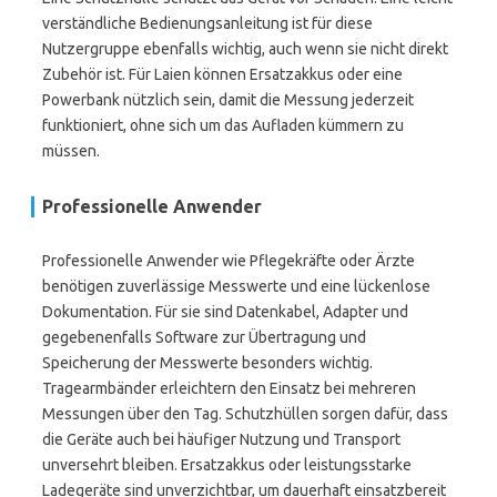
verständliche Bedienungsanleitung ist für diese
Nutzergruppe ebenfalls wichtig, auch wenn sie nicht direkt
Zubehör ist. Für Laien können Ersatzakkus oder eine
Powerbank nützlich sein, damit die Messung jederzeit
funktioniert, ohne sich um das Aufladen kümmern zu
müssen.
Professionelle Anwender
Professionelle Anwender wie Pflegekräfte oder Ärzte
benötigen zuverlässige Messwerte und eine lückenlose
Dokumentation. Für sie sind Datenkabel, Adapter und
gegebenenfalls Software zur Übertragung und
Speicherung der Messwerte besonders wichtig.
Tragearmbänder erleichtern den Einsatz bei mehreren
Messungen über den Tag. Schutzhüllen sorgen dafür, dass
die Geräte auch bei häufiger Nutzung und Transport
unversehrt bleiben. Ersatzakkus oder leistungsstarke
Ladegeräte sind unverzichtbar, um dauerhaft einsatzbereit