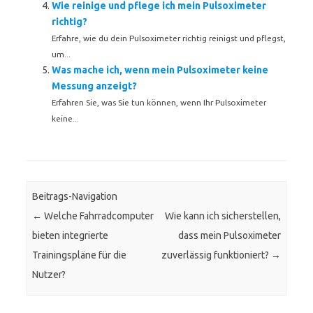
Wie reinige und pflege ich mein Pulsoximeter
richtig?
Erfahre, wie du dein Pulsoximeter richtig reinigst und pflegst,
um...
Was mache ich, wenn mein Pulsoximeter keine
Messung anzeigt?
Erfahren Sie, was Sie tun können, wenn Ihr Pulsoximeter
keine...
Beitrags-Navigation
←
Welche Fahrradcomputer
Wie kann ich sicherstellen,
bieten integrierte
dass mein Pulsoximeter
Trainingspläne für die
zuverlässig funktioniert?
→
Nutzer?