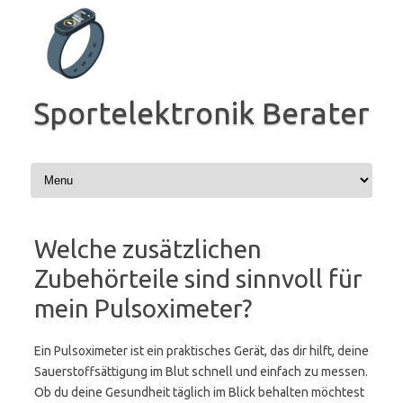
Zum
Inhalt
springen
Sportelektronik Berater
Welche zusätzlichen
Zubehörteile sind sinnvoll für
mein Pulsoximeter?
Ein Pulsoximeter ist ein praktisches Gerät, das dir hilft, deine
Sauerstoffsättigung im Blut schnell und einfach zu messen.
Ob du deine Gesundheit täglich im Blick behalten möchtest