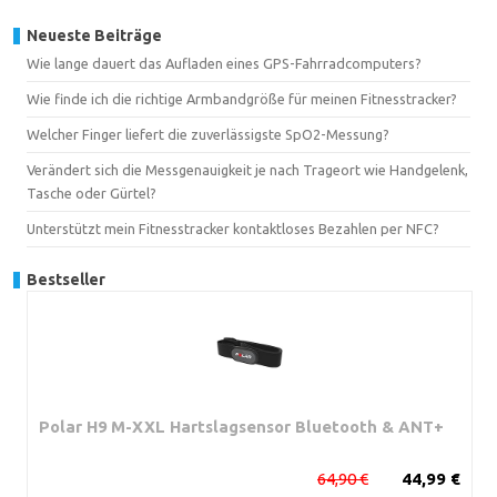
Neueste Beiträge
Wie lange dauert das Aufladen eines GPS-Fahrradcomputers?
Wie finde ich die richtige Armbandgröße für meinen Fitnesstracker?
Welcher Finger liefert die zuverlässigste SpO2-Messung?
Verändert sich die Messgenauigkeit je nach Trageort wie Handgelenk,
Tasche oder Gürtel?
Unterstützt mein Fitnesstracker kontaktloses Bezahlen per NFC?
Bestseller
Polar H9 M-XXL Hartslagsensor Bluetooth & ANT+
64,90 €
44,99 €