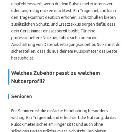
empfehlenswert, wenn du dein Pulsoximeter intensiver
oder langfristig nutzen möchtest. Ein Tragearmband kann
den Tragekomfort deutlich erhöhen. Schutzhüllen bieten
zusätzlichen Schutz, und Ersatzakkus sorgen dafür, dass
dein Gerät immer einsatzbereit bleibt. Für eine
professionellere Nutzung lohnt sich zudem die
Anschaffung von Datenübertragungszubehör. So kannst du
sicherstellen, dass du aus deinem Pulsoximeter das Beste
herausholst.
Welches Zubehör passt zu welchem
Nutzerprofil?
Senioren
Für Senioren ist die einfache Handhabung besonders
wichtig. Ein Tragearmband erleichtert die Nutzung, da das
Pulsoximeter sicher am Finger sitzt und auch ohne
ständiges Halten präzise misst. Schutzhüllen bieten