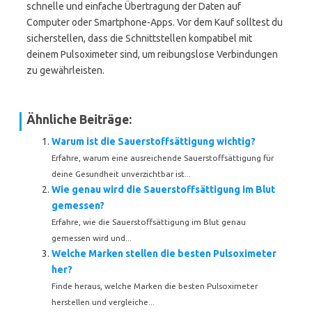
schnelle und einfache Übertragung der Daten auf
Computer oder Smartphone-Apps. Vor dem Kauf solltest du
sicherstellen, dass die Schnittstellen kompatibel mit
deinem Pulsoximeter sind, um reibungslose Verbindungen
zu gewährleisten.
Ähnliche Beiträge:
Warum ist die Sauerstoffsättigung wichtig?
Erfahre, warum eine ausreichende Sauerstoffsättigung für
deine Gesundheit unverzichtbar ist...
Wie genau wird die Sauerstoffsättigung im Blut
gemessen?
Erfahre, wie die Sauerstoffsättigung im Blut genau
gemessen wird und...
Welche Marken stellen die besten Pulsoximeter
her?
Finde heraus, welche Marken die besten Pulsoximeter
herstellen und vergleiche...