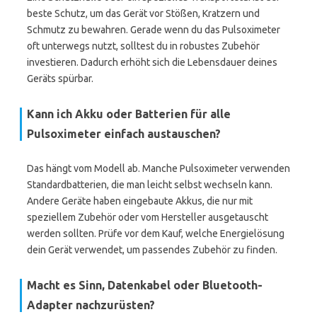
beste Schutz, um das Gerät vor Stößen, Kratzern und
Schmutz zu bewahren. Gerade wenn du das Pulsoximeter
oft unterwegs nutzt, solltest du in robustes Zubehör
investieren. Dadurch erhöht sich die Lebensdauer deines
Geräts spürbar.
Kann ich Akku oder Batterien für alle
Pulsoximeter einfach austauschen?
Das hängt vom Modell ab. Manche Pulsoximeter verwenden
Standardbatterien, die man leicht selbst wechseln kann.
Andere Geräte haben eingebaute Akkus, die nur mit
speziellem Zubehör oder vom Hersteller ausgetauscht
werden sollten. Prüfe vor dem Kauf, welche Energielösung
dein Gerät verwendet, um passendes Zubehör zu finden.
Macht es Sinn, Datenkabel oder Bluetooth-
Adapter nachzurüsten?