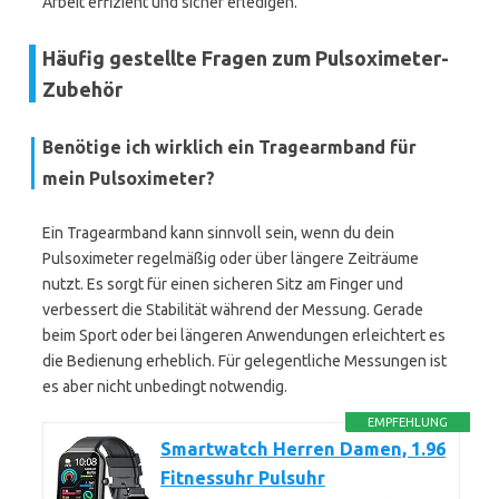
Arbeit effizient und sicher erledigen.
Häufig gestellte Fragen zum Pulsoximeter-
Zubehör
Benötige ich wirklich ein Tragearmband für
mein Pulsoximeter?
Ein Tragearmband kann sinnvoll sein, wenn du dein
Pulsoximeter regelmäßig oder über längere Zeiträume
nutzt. Es sorgt für einen sicheren Sitz am Finger und
verbessert die Stabilität während der Messung. Gerade
beim Sport oder bei längeren Anwendungen erleichtert es
die Bedienung erheblich. Für gelegentliche Messungen ist
es aber nicht unbedingt notwendig.
EMPFEHLUNG
Smartwatch Herren Damen, 1.96
Fitnessuhr Pulsuhr