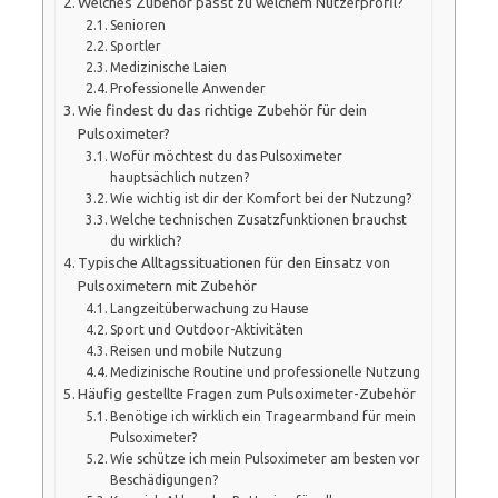
Welches Zubehör passt zu welchem Nutzerprofil?
Senioren
Sportler
Medizinische Laien
Professionelle Anwender
Wie findest du das richtige Zubehör für dein
Pulsoximeter?
Wofür möchtest du das Pulsoximeter
hauptsächlich nutzen?
Wie wichtig ist dir der Komfort bei der Nutzung?
Welche technischen Zusatzfunktionen brauchst
du wirklich?
Typische Alltagssituationen für den Einsatz von
Pulsoximetern mit Zubehör
Langzeitüberwachung zu Hause
Sport und Outdoor-Aktivitäten
Reisen und mobile Nutzung
Medizinische Routine und professionelle Nutzung
Häufig gestellte Fragen zum Pulsoximeter-Zubehör
Benötige ich wirklich ein Tragearmband für mein
Pulsoximeter?
Wie schütze ich mein Pulsoximeter am besten vor
Beschädigungen?