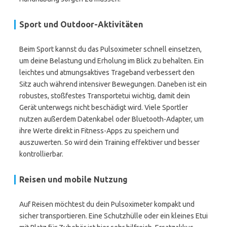
Sport und Outdoor-Aktivitäten
Beim Sport kannst du das Pulsoximeter schnell einsetzen,
um deine Belastung und Erholung im Blick zu behalten. Ein
leichtes und atmungsaktives Trageband verbessert den
Sitz auch während intensiver Bewegungen. Daneben ist ein
robustes, stoßfestes Transportetui wichtig, damit dein
Gerät unterwegs nicht beschädigt wird. Viele Sportler
nutzen außerdem Datenkabel oder Bluetooth-Adapter, um
ihre Werte direkt in Fitness-Apps zu speichern und
auszuwerten. So wird dein Training effektiver und besser
kontrollierbar.
Reisen und mobile Nutzung
Auf Reisen möchtest du dein Pulsoximeter kompakt und
sicher transportieren. Eine Schutzhülle oder ein kleines Etui