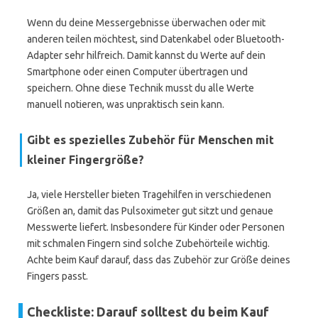
Wenn du deine Messergebnisse überwachen oder mit
anderen teilen möchtest, sind Datenkabel oder Bluetooth-
Adapter sehr hilfreich. Damit kannst du Werte auf dein
Smartphone oder einen Computer übertragen und
speichern. Ohne diese Technik musst du alle Werte
manuell notieren, was unpraktisch sein kann.
Gibt es spezielles Zubehör für Menschen mit
kleiner Fingergröße?
Ja, viele Hersteller bieten Tragehilfen in verschiedenen
Größen an, damit das Pulsoximeter gut sitzt und genaue
Messwerte liefert. Insbesondere für Kinder oder Personen
mit schmalen Fingern sind solche Zubehörteile wichtig.
Achte beim Kauf darauf, dass das Zubehör zur Größe deines
Fingers passt.
Checkliste: Darauf solltest du beim Kauf