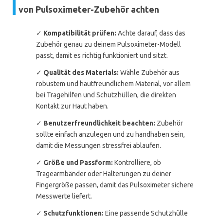
von Pulsoximeter-Zubehör achten
✓
Kompatibilität prüfen:
Achte darauf, dass das
Zubehör genau zu deinem Pulsoximeter-Modell
passt, damit es richtig funktioniert und sitzt.
✓
Qualität des Materials:
Wähle Zubehör aus
robustem und hautfreundlichem Material, vor allem
bei Tragehilfen und Schutzhüllen, die direkten
Kontakt zur Haut haben.
✓
Benutzerfreundlichkeit beachten:
Zubehör
sollte einfach anzulegen und zu handhaben sein,
damit die Messungen stressfrei ablaufen.
✓
Größe und Passform:
Kontrolliere, ob
Tragearmbänder oder Halterungen zu deiner
Fingergröße passen, damit das Pulsoximeter sichere
Messwerte liefert.
✓
Schutzfunktionen:
Eine passende Schutzhülle