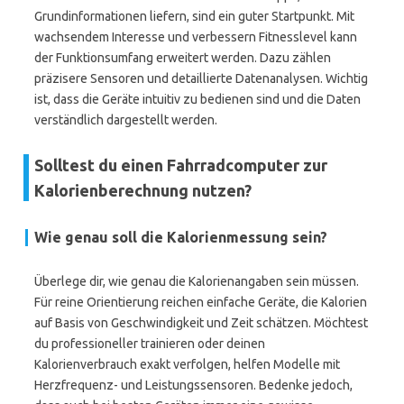
Grundinformationen liefern, sind ein guter Startpunkt. Mit
wachsendem Interesse und verbessern Fitnesslevel kann
der Funktionsumfang erweitert werden. Dazu zählen
präzisere Sensoren und detaillierte Datenanalysen. Wichtig
ist, dass die Geräte intuitiv zu bedienen sind und die Daten
verständlich dargestellt werden.
Solltest du einen Fahrradcomputer zur
Kalorienberechnung nutzen?
Wie genau soll die Kalorienmessung sein?
Überlege dir, wie genau die Kalorienangaben sein müssen.
Für reine Orientierung reichen einfache Geräte, die Kalorien
auf Basis von Geschwindigkeit und Zeit schätzen. Möchtest
du professioneller trainieren oder deinen
Kalorienverbrauch exakt verfolgen, helfen Modelle mit
Herzfrequenz- und Leistungssensoren. Bedenke jedoch,