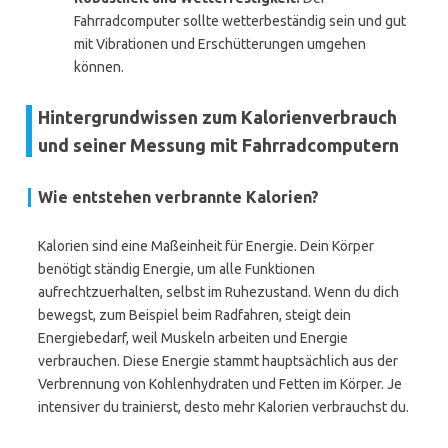
Fahrradcomputer sollte wetterbeständig sein und gut
mit Vibrationen und Erschütterungen umgehen
können.
Hintergrundwissen zum Kalorienverbrauch
und seiner Messung mit Fahrradcomputern
Wie entstehen verbrannte Kalorien?
Kalorien sind eine Maßeinheit für Energie. Dein Körper
benötigt ständig Energie, um alle Funktionen
aufrechtzuerhalten, selbst im Ruhezustand. Wenn du dich
bewegst, zum Beispiel beim Radfahren, steigt dein
Energiebedarf, weil Muskeln arbeiten und Energie
verbrauchen. Diese Energie stammt hauptsächlich aus der
Verbrennung von Kohlenhydraten und Fetten im Körper. Je
intensiver du trainierst, desto mehr Kalorien verbrauchst du.