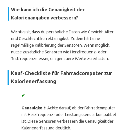
Wie kann ich die Genauigkeit der
Kalorienangaben verbessern?
Wichtig ist, dass du persönliche Daten wie Gewicht, Alter
und Geschlecht korrekt eingibst. Zudem hilft eine
regelmäßige Kalibrierung der Sensoren. Wenn möglich,
nutze zusätzliche Sensoren wie Herzfrequenz- oder
Trittfrequenzmesser, um genauere Werte zu erhalten.
Kauf-Checkliste für Fahrradcomputer zur
Kalorienerfassung
✔
Genauigkeit:
Achte darauf, ob der Fahrradcomputer
mit Herzfrequenz- oder Leistungssensor kompatibel
ist. Diese Sensoren verbessern die Genauigkeit der
Kalorienerfassung deutlich.