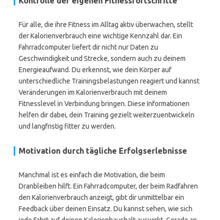
Kontrolle der eigenen Fitnessfortschritte
Für alle, die ihre Fitness im Alltag aktiv überwachen, stellt
der Kalorienverbrauch eine wichtige Kennzahl dar. Ein
Fahrradcomputer liefert dir nicht nur Daten zu
Geschwindigkeit und Strecke, sondern auch zu deinem
Energieaufwand. Du erkennst, wie dein Körper auf
unterschiedliche Trainingsbelastungen reagiert und kannst
Veränderungen im Kalorienverbrauch mit deinem
Fitnesslevel in Verbindung bringen. Diese Informationen
helfen dir dabei, dein Training gezielt weiterzuentwickeln
und langfristig fitter zu werden.
Motivation durch tägliche Erfolgserlebnisse
Manchmal ist es einfach die Motivation, die beim
Dranbleiben hilft. Ein Fahrradcomputer, der beim Radfahren
den Kalorienverbrauch anzeigt, gibt dir unmittelbar ein
Feedback über deinen Einsatz. Du kannst sehen, wie sich