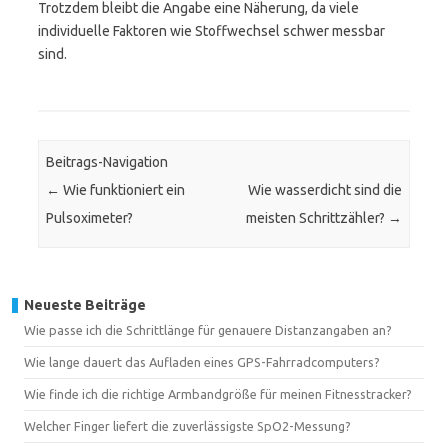
Trotzdem bleibt die Angabe eine Näherung, da viele
individuelle Faktoren wie Stoffwechsel schwer messbar
sind.
Beitrags-Navigation
←
Wie funktioniert ein
Wie wasserdicht sind die
Pulsoximeter?
meisten Schrittzähler?
→
Neueste Beiträge
Wie passe ich die Schrittlänge für genauere Distanzangaben an?
Wie lange dauert das Aufladen eines GPS-Fahrradcomputers?
Wie finde ich die richtige Armbandgröße für meinen Fitnesstracker?
Welcher Finger liefert die zuverlässigste SpO2-Messung?