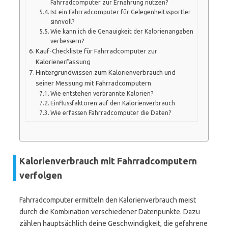
Fahrradcomputer zur Ernährung nutzen?
Ist ein Fahrradcomputer für Gelegenheitssportler
sinnvoll?
Wie kann ich die Genauigkeit der Kalorienangaben
verbessern?
Kauf-Checkliste für Fahrradcomputer zur
Kalorienerfassung
Hintergrundwissen zum Kalorienverbrauch und
seiner Messung mit Fahrradcomputern
Wie entstehen verbrannte Kalorien?
Einflussfaktoren auf den Kalorienverbrauch
Wie erfassen Fahrradcomputer die Daten?
Kalorienverbrauch mit Fahrradcomputern
verfolgen
Fahrradcomputer ermitteln den Kalorienverbrauch meist
durch die Kombination verschiedener Datenpunkte. Dazu
zählen hauptsächlich deine Geschwindigkeit, die gefahrene