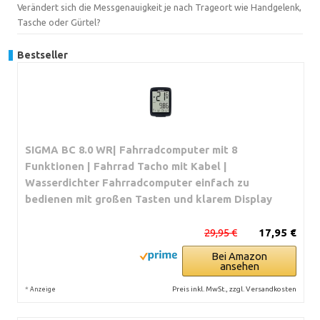
Verändert sich die Messgenauigkeit je nach Trageort wie Handgelenk,
Tasche oder Gürtel?
Bestseller
SIGMA BC 8.0 WR| Fahrradcomputer mit 8
Funktionen | Fahrrad Tacho mit Kabel |
Wasserdichter Fahrradcomputer einfach zu
bedienen mit großen Tasten und klarem Display
29,95 €
17,95 €
Bei Amazon
ansehen
*
Preis inkl. MwSt., zzgl. Versandkosten
Anzeige