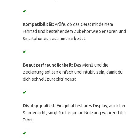
✔
Kompatibilität:
Prüfe, ob das Gerät mit deinem
Fahrrad und bestehendem Zubehör wie Sensoren und
Smartphones zusammenarbeitet.
✔
Benutzerfreundlichkeit:
Das Menü und die
Bedienung sollten einfach und intuitiv sein, damit du
dich schnell zurechtfindest.
✔
Displayqualität:
Ein gut ablesbares Display, auch bei
Sonnenlicht, sorgt für bequeme Nutzung während der
Fahrt.
✔