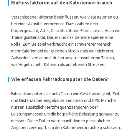
Einflussfaktoren auf den Kalorienverbrauch
Verschiedene Faktoren beeinflussen, wie viele Kalorien du
bei einer Aktivität verbrennst. Dazu zählen dein
Körpergewicht, Alter, Geschlecht und Fitnesslevel. Auch die
Trainingsintensität, Dauer und das Gelände spielen eine
Rolle. Zum Beispiel verbraucht ein schwererer Mensch
mehr Kalorien bei der gleichen Strecke als ein leichterer.
Außerdem verbrennst du bei anspruchsvollerem Terrain,
wie Hügeln, mehr Kalorien als auf ebenen Strecken.
Wie erfassen Fahrradcomputer die Daten?
Fahrradcomputer sammeln Daten wie Geschwindigkeit, Zeit
und Distanz über eingebaute Sensoren und GPS. Manche
nutzen zusätzlich Herzfrequenzsensoren oder
Leistungsmesser, um die körperliche Belastung genauer zu
messen. Diese Daten werden mit deinen persönlichen
Angaben verknüpft, um den Kalorienverbrauch zu schätzen.