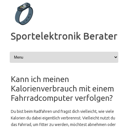
Zum
Inhalt
springen
Sportelektronik Berater
Kann ich meinen
Kalorienverbrauch mit einem
Fahrradcomputer verfolgen?
Du bist beim Radfahren und fragst dich vielleicht, wie viele
Kalorien du dabei eigentlich verbrennst. Vielleicht nutzt du
das Fahrrad, um fitter zu werden, möchtest abnehmen oder