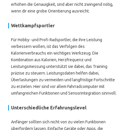
erhöhen die Genauigkeit, sind aber nicht zwingend nötig,
wenn dir eine grobe Orientierung ausreicht.
Wettkampfsportler
Für Hobby- und Profi-Radsportler, die ihre Leistung
verbessern wollen, ist das Verfolgen des
Kalorienverbrauchs ein wichtiges Werkzeug. Die
Kombination aus Kalorien, Herzfrequenz und
Leistungsmessung unterstützt sie dabei, das Training
präzise zu steuern. Leistungsdaten helfen dabei,
Überlastungen zu vermeiden und langfristige Fortschritte
zu erzielen. Hier sind vor allem Fahrradcomputer mit
umfangreichen Funktionen und Sensorintegration sinnvoll.
Unterschiedliche Erfahrungslevel
Anfänger sollten sich nicht von zu vielen Funktionen
überfordern lassen. Einfache Geräte oder Apps, die