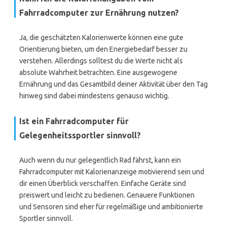
Fahrradcomputer zur Ernährung nutzen?
Ja, die geschätzten Kalorienwerte können eine gute
Orientierung bieten, um den Energiebedarf besser zu
verstehen. Allerdings solltest du die Werte nicht als
absolute Wahrheit betrachten. Eine ausgewogene
Ernährung und das Gesamtbild deiner Aktivität über den Tag
hinweg sind dabei mindestens genauso wichtig.
Ist ein Fahrradcomputer für
Gelegenheitssportler sinnvoll?
Auch wenn du nur gelegentlich Rad fährst, kann ein
Fahrradcomputer mit Kalorienanzeige motivierend sein und
dir einen Überblick verschaffen. Einfache Geräte sind
preiswert und leicht zu bedienen. Genauere Funktionen
und Sensoren sind eher für regelmäßige und ambitionierte
Sportler sinnvoll.