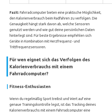
Fazit:
Fahrradcomputer bieten eine praktische Möglichkeit,
den Kalorienverbrauch beim Radfahren zu verfolgen. Die
Genauigkeit hängt stark davon ab, welche Sensoren
genutzt werden und wie gut deine persönlichen Daten
hinterlegt sind. Für beste Ergebnisse empfehlen sich
Geräte in Kombination mit Herzfrequenz- und
Trittfrequenzsensoren.
Für wen eignet sich das Verfolgen des
Kalorienverbrauchs mit einem
Fahrradcomputer?
Fitness-Enthusiasten
Wenn du regelmäßig Sport treibst und Wert auf eine
genaue Trainingskontrolle legst, ist das Tracking deines
Kalorienverbrauchs mit einem Fahrradcomputer eine