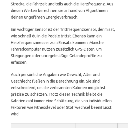
Strecke, die Fahrzeit und teils auch die Herzfrequenz. Aus
diesen Werten berechnen sie anhand von Algorithmen
deinen ungefähren Energieverbrauch.
Ein wichtiger Sensor ist der Trittfrequenzsensor, der misst,
wie schnell du in die Pedale trittst. Ebenso kann ein
Herzfrequenzmesser zum Einsatz kommen. Manche
Fahrradcomputer nutzen zusätzlich GPS-Daten, um
Steigungen oder unregelmäßige Geländeprofile zu
erfassen.
Auch persönliche Angaben wie Gewicht, Alter und
Geschlecht fließen in die Berechnung ein. Sie sind
entscheidend, um die verbrannten Kalorien möglichst
präzise zu schätzen. Trotz dieser Technik bleibt die
Kalorienzahl immer eine Schätzung, die von individuellen
Faktoren wie Fitnesslevel oder Stoffwechsel beeinflusst
wird.