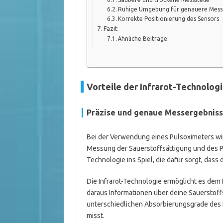
Ruhige Umgebung für genauere Mes
Korrekte Positionierung des Sensors
Fazit
Ähnliche Beiträge:
Vorteile der Infrarot-Technolog
Präzise und genaue Messergebnis
Bei der Verwendung eines Pulsoximeters wir
Messung der Sauerstoffsättigung und des Pu
Technologie ins Spiel, die dafür sorgt, dass
Die Infrarot-Technologie ermöglicht es dem 
daraus Informationen über deine Sauerstoffs
unterschiedlichen Absorbierungsgrade des 
misst.