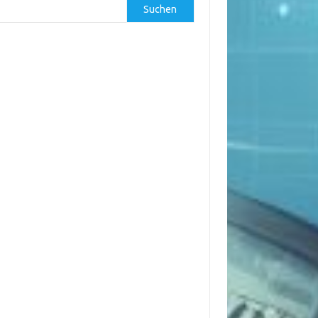
Suchen