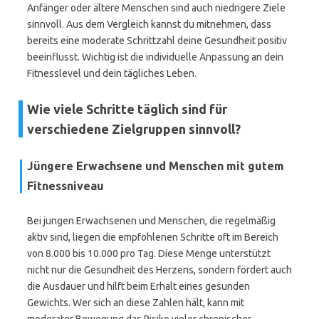
Anfänger oder ältere Menschen sind auch niedrigere Ziele
sinnvoll. Aus dem Vergleich kannst du mitnehmen, dass
bereits eine moderate Schrittzahl deine Gesundheit positiv
beeinflusst. Wichtig ist die individuelle Anpassung an dein
Fitnesslevel und dein tägliches Leben.
Wie viele Schritte täglich sind für
verschiedene Zielgruppen sinnvoll?
Jüngere Erwachsene und Menschen mit gutem
Fitnessniveau
Bei jungen Erwachsenen und Menschen, die regelmäßig
aktiv sind, liegen die empfohlenen Schritte oft im Bereich
von 8.000 bis 10.000 pro Tag. Diese Menge unterstützt
nicht nur die Gesundheit des Herzens, sondern fördert auch
die Ausdauer und hilft beim Erhalt eines gesunden
Gewichts. Wer sich an diese Zahlen hält, kann mit