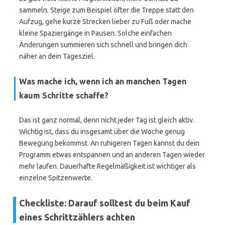
sammeln. Steige zum Beispiel öfter die Treppe statt den
Aufzug, gehe kurze Strecken lieber zu Fuß oder mache
kleine Spaziergänge in Pausen. Solche einfachen
Änderungen summieren sich schnell und bringen dich
näher an dein Tagesziel.
Was mache ich, wenn ich an manchen Tagen
kaum Schritte schaffe?
Das ist ganz normal, denn nicht jeder Tag ist gleich aktiv.
Wichtig ist, dass du insgesamt über die Woche genug
Bewegung bekommst. An ruhigeren Tagen kannst du dein
Programm etwas entspannen und an anderen Tagen wieder
mehr laufen. Dauerhafte Regelmäßigkeit ist wichtiger als
einzelne Spitzenwerte.
Checkliste: Darauf solltest du beim Kauf
eines Schrittzählers achten