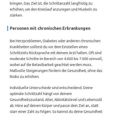
bringen. Das Ziel ist, die Schrittanzahl langfristig zu
erhöhen, um den Kreislauf anzuregen und Muskeln zu
stärken.
Personen mit chronischen Erkrankungen
Bei Herzproblemen, Diabetes oder anderen chronischen
Krankheiten solltest du vor dem Einstellen eines
Schrittziels Rücksprache mit deinem Arzt halten. Oft sind
moderate Schritte im Bereich von 4.000 bis 7.000 sinnvoll,
wobei auf die Belastbarkeit geachtet werden muss.
Maßvolle Steigerungen fördern die Gesundheit, ohne das
Risiko zu erhöhen.
Individuelle Unterschiede sind entscheidend. Deine
optimale Schrittzahl hängt von deinem
Gesundheitszustand, Alter, Aktivitätslevel und Lebensstil
ab. Höre auf deinen Körper und passe dein Ziel an, statt
starr einer Zahl zu folgen. So kannst du deine Gesundheit