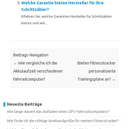
Welche Garantie bieten Hersteller für ihre
Schrittzähler?
Erfahren Sie, welche Garantien Hersteller für Schrittzähler
bieten und wie...
Beitrags-Navigation
←
Wie vergleiche ich die
Bieten Fitnesstracker
Akkulaufzeit verschiedener
personalisierte
Fahrradcomputer?
Trainingspläne an?
→
Neueste Beiträge
Wie lange dauert das Aufladen eines GPS-Fahrradcomputers?
Wie finde ich die richtige Armbandgröße für meinen Fitnesstracker?