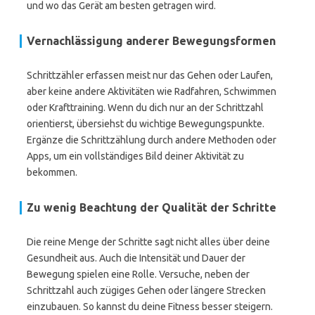
und wo das Gerät am besten getragen wird.
Vernachlässigung anderer Bewegungsformen
Schrittzähler erfassen meist nur das Gehen oder Laufen,
aber keine andere Aktivitäten wie Radfahren, Schwimmen
oder Krafttraining. Wenn du dich nur an der Schrittzahl
orientierst, übersiehst du wichtige Bewegungspunkte.
Ergänze die Schrittzählung durch andere Methoden oder
Apps, um ein vollständiges Bild deiner Aktivität zu
bekommen.
Zu wenig Beachtung der Qualität der Schritte
Die reine Menge der Schritte sagt nicht alles über deine
Gesundheit aus. Auch die Intensität und Dauer der
Bewegung spielen eine Rolle. Versuche, neben der
Schrittzahl auch zügiges Gehen oder längere Strecken
einzubauen. So kannst du deine Fitness besser steigern.