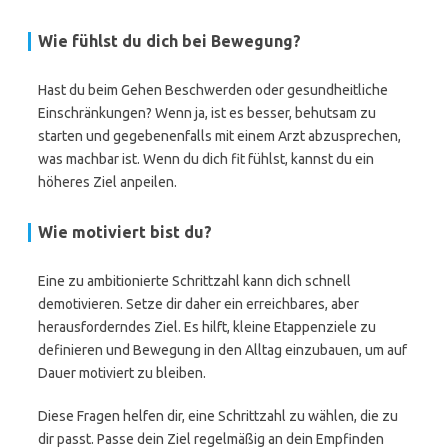
Wie fühlst du dich bei Bewegung?
Hast du beim Gehen Beschwerden oder gesundheitliche
Einschränkungen? Wenn ja, ist es besser, behutsam zu
starten und gegebenenfalls mit einem Arzt abzusprechen,
was machbar ist. Wenn du dich fit fühlst, kannst du ein
höheres Ziel anpeilen.
Wie motiviert bist du?
Eine zu ambitionierte Schrittzahl kann dich schnell
demotivieren. Setze dir daher ein erreichbares, aber
herausforderndes Ziel. Es hilft, kleine Etappenziele zu
definieren und Bewegung in den Alltag einzubauen, um auf
Dauer motiviert zu bleiben.
Diese Fragen helfen dir, eine Schrittzahl zu wählen, die zu
dir passt. Passe dein Ziel regelmäßig an dein Empfinden