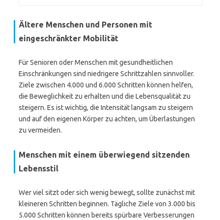
Ältere Menschen und Personen mit
eingeschränkter Mobilität
Für Senioren oder Menschen mit gesundheitlichen
Einschränkungen sind niedrigere Schrittzahlen sinnvoller.
Ziele zwischen 4.000 und 6.000 Schritten können helfen,
die Beweglichkeit zu erhalten und die Lebensqualität zu
steigern. Es ist wichtig, die Intensität langsam zu steigern
und auf den eigenen Körper zu achten, um Überlastungen
zu vermeiden.
Menschen mit einem überwiegend sitzenden
Lebensstil
Wer viel sitzt oder sich wenig bewegt, sollte zunächst mit
kleineren Schritten beginnen. Tägliche Ziele von 3.000 bis
5.000 Schritten können bereits spürbare Verbesserungen