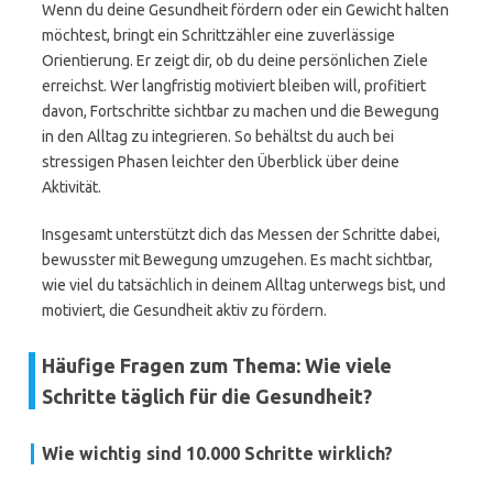
Wenn du deine Gesundheit fördern oder ein Gewicht halten
möchtest, bringt ein Schrittzähler eine zuverlässige
Orientierung. Er zeigt dir, ob du deine persönlichen Ziele
erreichst. Wer langfristig motiviert bleiben will, profitiert
davon, Fortschritte sichtbar zu machen und die Bewegung
in den Alltag zu integrieren. So behältst du auch bei
stressigen Phasen leichter den Überblick über deine
Aktivität.
Insgesamt unterstützt dich das Messen der Schritte dabei,
bewusster mit Bewegung umzugehen. Es macht sichtbar,
wie viel du tatsächlich in deinem Alltag unterwegs bist, und
motiviert, die Gesundheit aktiv zu fördern.
Häufige Fragen zum Thema: Wie viele
Schritte täglich für die Gesundheit?
Wie wichtig sind 10.000 Schritte wirklich?