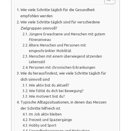
Wie viele Schritte täglich für die Gesundheit
empfohlen werden
Wie viele Schritte täglich sind für verschiedene
Zielgruppen sinnvoll?
Jüngere Erwachsene und Menschen mit gutem
Fitnessniveau
Ältere Menschen und Personen mit
eingeschränkter Mobilität
Menschen mit einem überwiegend sitzenden
Lebensstil
Personen mit chronischen Erkrankungen
Wie du herausfindest, wie viele Schritte täglich für
dich sinnvoll sind
Wie aktiv bist du aktuell?
Wie fühlst du dich bei Bewegung?
Wie motiviert bist du?
Typische Alltagssituationen, in denen das Messen
der Schritte hilfreich ist
Im Job aktiv bleiben
Freizeit und Spaziergänge
Hobby und Sport
Gesundheitsvorsorge und Motivation