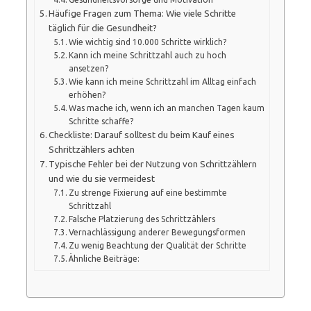
Häufige Fragen zum Thema: Wie viele Schritte
täglich für die Gesundheit?
Wie wichtig sind 10.000 Schritte wirklich?
Kann ich meine Schrittzahl auch zu hoch
ansetzen?
Wie kann ich meine Schrittzahl im Alltag einfach
erhöhen?
Was mache ich, wenn ich an manchen Tagen kaum
Schritte schaffe?
Checkliste: Darauf solltest du beim Kauf eines
Schrittzählers achten
Typische Fehler bei der Nutzung von Schrittzählern
und wie du sie vermeidest
Zu strenge Fixierung auf eine bestimmte
Schrittzahl
Falsche Platzierung des Schrittzählers
Vernachlässigung anderer Bewegungsformen
Zu wenig Beachtung der Qualität der Schritte
Ähnliche Beiträge: