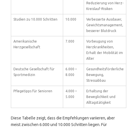
Reduzierung von Herz-
Kreislauf-Risiken
Studien zu 10.000 Schritten
10.000
Verbesserte Ausdauer,
Gewichtsmanagement,
besserer Blutdruck
Amerikanische
7.000
Vorbeugung von
Herzgesellschaft
Herzkrankheiten,
Erhalt der Mobilität im
Alter
Deutsche Gesellschaft für
6.000 –
Gesundheitsförderliche
Sportmedizin
8.000
Bewegung,
Stressabbau
Pflegetipps für Senioren
4.000 –
Erhaltung der
5.000
Beweglichkeit und
Alltagstätigkeit
Diese Tabelle zeigt, dass die Empfehlungen variieren, aber
meist zwischen 6.000 und 10.000 Schritten liegen. Für