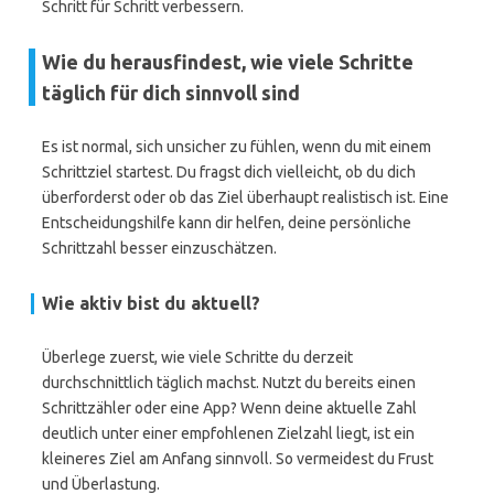
Schritt für Schritt verbessern.
Wie du herausfindest, wie viele Schritte
täglich für dich sinnvoll sind
Es ist normal, sich unsicher zu fühlen, wenn du mit einem
Schrittziel startest. Du fragst dich vielleicht, ob du dich
überforderst oder ob das Ziel überhaupt realistisch ist. Eine
Entscheidungshilfe kann dir helfen, deine persönliche
Schrittzahl besser einzuschätzen.
Wie aktiv bist du aktuell?
Überlege zuerst, wie viele Schritte du derzeit
durchschnittlich täglich machst. Nutzt du bereits einen
Schrittzähler oder eine App? Wenn deine aktuelle Zahl
deutlich unter einer empfohlenen Zielzahl liegt, ist ein
kleineres Ziel am Anfang sinnvoll. So vermeidest du Frust
und Überlastung.