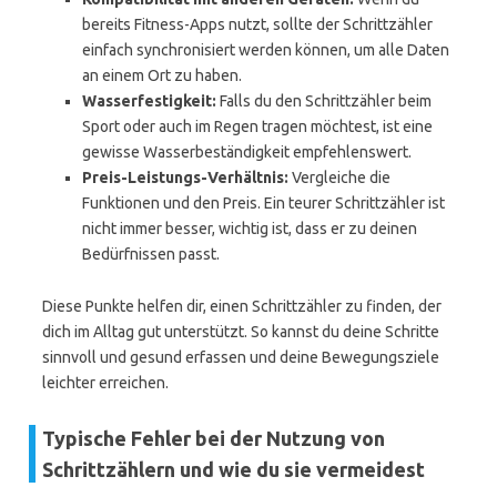
bereits Fitness-Apps nutzt, sollte der Schrittzähler
einfach synchronisiert werden können, um alle Daten
an einem Ort zu haben.
Wasserfestigkeit:
Falls du den Schrittzähler beim
Sport oder auch im Regen tragen möchtest, ist eine
gewisse Wasserbeständigkeit empfehlenswert.
Preis-Leistungs-Verhältnis:
Vergleiche die
Funktionen und den Preis. Ein teurer Schrittzähler ist
nicht immer besser, wichtig ist, dass er zu deinen
Bedürfnissen passt.
Diese Punkte helfen dir, einen Schrittzähler zu finden, der
dich im Alltag gut unterstützt. So kannst du deine Schritte
sinnvoll und gesund erfassen und deine Bewegungsziele
leichter erreichen.
Typische Fehler bei der Nutzung von
Schrittzählern und wie du sie vermeidest