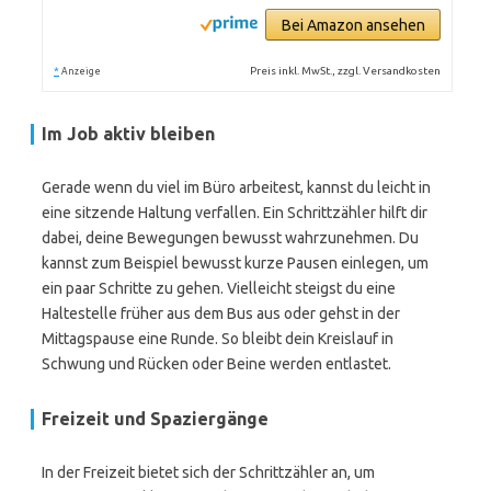
Bei Amazon ansehen
*
Preis inkl. MwSt., zzgl. Versandkosten
Anzeige
Im Job aktiv bleiben
Gerade wenn du viel im Büro arbeitest, kannst du leicht in
eine sitzende Haltung verfallen. Ein Schrittzähler hilft dir
dabei, deine Bewegungen bewusst wahrzunehmen. Du
kannst zum Beispiel bewusst kurze Pausen einlegen, um
ein paar Schritte zu gehen. Vielleicht steigst du eine
Haltestelle früher aus dem Bus aus oder gehst in der
Mittagspause eine Runde. So bleibt dein Kreislauf in
Schwung und Rücken oder Beine werden entlastet.
Freizeit und Spaziergänge
In der Freizeit bietet sich der Schrittzähler an, um