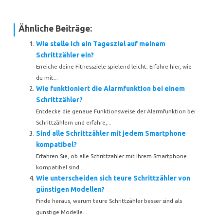
Ähnliche Beiträge:
Wie stelle ich ein Tagesziel auf meinem
Schrittzähler ein?
Erreiche deine Fitnessziele spielend leicht: Erfahre hier, wie
du mit...
Wie funktioniert die Alarmfunktion bei einem
Schrittzähler?
Entdecke die genaue Funktionsweise der Alarmfunktion bei
Schrittzählern und erfahre,...
Sind alle Schrittzähler mit jedem Smartphone
kompatibel?
Erfahren Sie, ob alle Schrittzähler mit Ihrem Smartphone
kompatibel sind...
Wie unterscheiden sich teure Schrittzähler von
günstigen Modellen?
Finde heraus, warum teure Schrittzähler besser sind als
günstige Modelle...