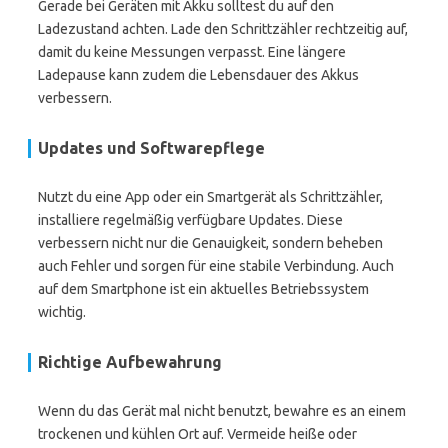
Gerade bei Geräten mit Akku solltest du auf den
Ladezustand achten. Lade den Schrittzähler rechtzeitig auf,
damit du keine Messungen verpasst. Eine längere
Ladepause kann zudem die Lebensdauer des Akkus
verbessern.
Updates und Softwarepflege
Nutzt du eine App oder ein Smartgerät als Schrittzähler,
installiere regelmäßig verfügbare Updates. Diese
verbessern nicht nur die Genauigkeit, sondern beheben
auch Fehler und sorgen für eine stabile Verbindung. Auch
auf dem Smartphone ist ein aktuelles Betriebssystem
wichtig.
Richtige Aufbewahrung
Wenn du das Gerät mal nicht benutzt, bewahre es an einem
trockenen und kühlen Ort auf. Vermeide heiße oder