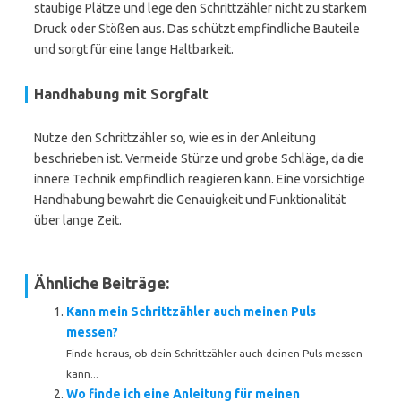
staubige Plätze und lege den Schrittzähler nicht zu starkem
Druck oder Stößen aus. Das schützt empfindliche Bauteile
und sorgt für eine lange Haltbarkeit.
Handhabung mit Sorgfalt
Nutze den Schrittzähler so, wie es in der Anleitung
beschrieben ist. Vermeide Stürze und grobe Schläge, da die
innere Technik empfindlich reagieren kann. Eine vorsichtige
Handhabung bewahrt die Genauigkeit und Funktionalität
über lange Zeit.
Ähnliche Beiträge:
Kann mein Schrittzähler auch meinen Puls
messen?
Finde heraus, ob dein Schrittzähler auch deinen Puls messen
kann...
Wo finde ich eine Anleitung für meinen