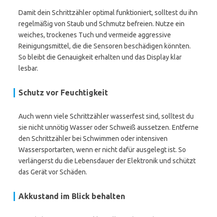
Damit dein Schrittzähler optimal funktioniert, solltest du ihn
regelmäßig von Staub und Schmutz befreien. Nutze ein
weiches, trockenes Tuch und vermeide aggressive
Reinigungsmittel, die die Sensoren beschädigen könnten.
So bleibt die Genauigkeit erhalten und das Display klar
lesbar.
Schutz vor Feuchtigkeit
Auch wenn viele Schrittzähler wasserfest sind, solltest du
sie nicht unnötig Wasser oder Schweiß aussetzen. Entferne
den Schrittzähler bei Schwimmen oder intensiven
Wassersportarten, wenn er nicht dafür ausgelegt ist. So
verlängerst du die Lebensdauer der Elektronik und schützt
das Gerät vor Schäden.
Akkustand im Blick behalten