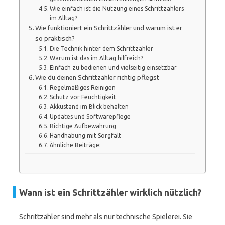
Wie einfach ist die Nutzung eines Schrittzählers
im Alltag?
Wie funktioniert ein Schrittzähler und warum ist er
so praktisch?
Die Technik hinter dem Schrittzähler
Warum ist das im Alltag hilfreich?
Einfach zu bedienen und vielseitig einsetzbar
Wie du deinen Schrittzähler richtig pflegst
Regelmäßiges Reinigen
Schutz vor Feuchtigkeit
Akkustand im Blick behalten
Updates und Softwarepflege
Richtige Aufbewahrung
Handhabung mit Sorgfalt
Ähnliche Beiträge:
Wann ist ein Schrittzähler wirklich nützlich?
Schrittzähler sind mehr als nur technische Spielerei. Sie