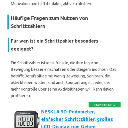
Motivation und hilft ihr dabei, aktiv zu bleiben.
Häufige Fragen zum Nutzen von
Schrittzählern
Für wen ist ein Schrittzähler besonders
geeignet?
Ein Schrittzähler ist ideal für alle, die ihre tägliche
Bewegung besser einschätzen oder steigern möchten. Das
betrifft Berufstätige mit wenig Bewegung, Senioren, die
aktiv bleiben wollen, und auch Sportanfänger. Jeder, der
mehr Kontrolle über seine Aktivität haben will, kann davon
profitieren.
EMPFEHLUNG
NESKLA 3D-Pedometer,
einfacher Schrittzähler, großes
LCD-Display zum Gehen