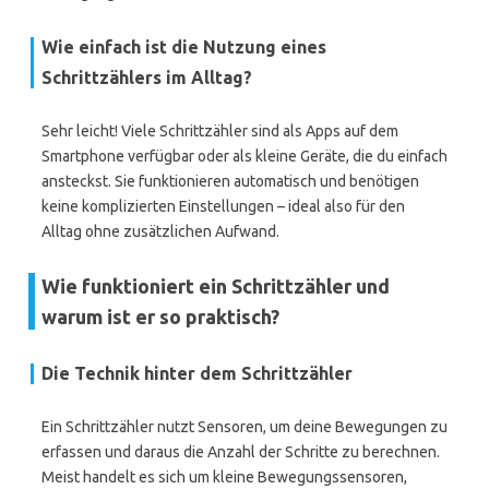
Wie einfach ist die Nutzung eines
Schrittzählers im Alltag?
Sehr leicht! Viele Schrittzähler sind als Apps auf dem
Smartphone verfügbar oder als kleine Geräte, die du einfach
ansteckst. Sie funktionieren automatisch und benötigen
keine komplizierten Einstellungen – ideal also für den
Alltag ohne zusätzlichen Aufwand.
Wie funktioniert ein Schrittzähler und
warum ist er so praktisch?
Die Technik hinter dem Schrittzähler
Ein Schrittzähler nutzt Sensoren, um deine Bewegungen zu
erfassen und daraus die Anzahl der Schritte zu berechnen.
Meist handelt es sich um kleine Bewegungssensoren,