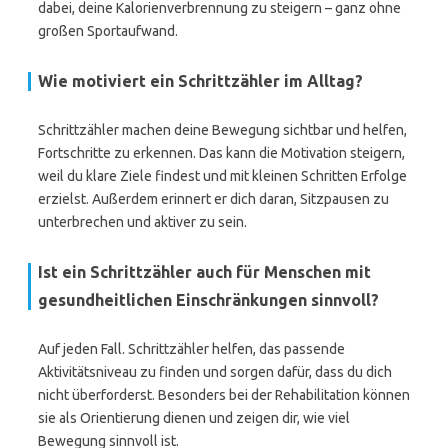
dabei, deine Kalorienverbrennung zu steigern – ganz ohne
großen Sportaufwand.
Wie motiviert ein Schrittzähler im Alltag?
Schrittzähler machen deine Bewegung sichtbar und helfen,
Fortschritte zu erkennen. Das kann die Motivation steigern,
weil du klare Ziele findest und mit kleinen Schritten Erfolge
erzielst. Außerdem erinnert er dich daran, Sitzpausen zu
unterbrechen und aktiver zu sein.
Ist ein Schrittzähler auch für Menschen mit
gesundheitlichen Einschränkungen sinnvoll?
Auf jeden Fall. Schrittzähler helfen, das passende
Aktivitätsniveau zu finden und sorgen dafür, dass du dich
nicht überforderst. Besonders bei der Rehabilitation können
sie als Orientierung dienen und zeigen dir, wie viel
Bewegung sinnvoll ist.