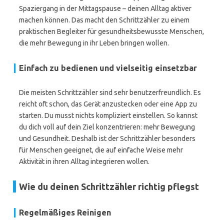
Spaziergang in der Mittagspause – deinen Alltag aktiver
machen können. Das macht den Schrittzähler zu einem
praktischen Begleiter für gesundheitsbewusste Menschen,
die mehr Bewegung in ihr Leben bringen wollen.
Einfach zu bedienen und vielseitig einsetzbar
Die meisten Schrittzähler sind sehr benutzerfreundlich. Es
reicht oft schon, das Gerät anzustecken oder eine App zu
starten. Du musst nichts kompliziert einstellen. So kannst
du dich voll auf dein Ziel konzentrieren: mehr Bewegung
und Gesundheit. Deshalb ist der Schrittzähler besonders
für Menschen geeignet, die auf einfache Weise mehr
Aktivität in ihren Alltag integrieren wollen.
Wie du deinen Schrittzähler richtig pflegst
Regelmäßiges Reinigen