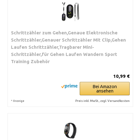
Schrittzähler zum Gehen,Genaue Elektronische
Schrittzähler,Genauer Schrittzähler Mit Clip,Gehen
Laufen Schrittzähler,Tragbarer Mini-
Schrittzähler,für Gehen Laufen Wandern Sport
Training Zubehör
10,99 €
Bei Amazon
ansehen
*
Preis inkl. MwSt., zzgl. Versandkosten
Anzeige