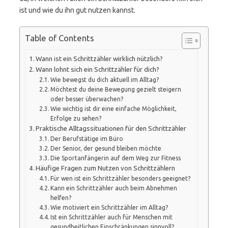
ist und wie du ihn gut nutzen kannst.
Table of Contents
Wann ist ein Schrittzähler wirklich nützlich?
Wann lohnt sich ein Schrittzähler für dich?
Wie bewegst du dich aktuell im Alltag?
Möchtest du deine Bewegung gezielt steigern
oder besser überwachen?
Wie wichtig ist dir eine einfache Möglichkeit,
Erfolge zu sehen?
Praktische Alltagssituationen für den Schrittzähler
Der Berufstätige im Büro
Der Senior, der gesund bleiben möchte
Die Sportanfängerin auf dem Weg zur Fitness
Häufige Fragen zum Nutzen von Schrittzählern
Für wen ist ein Schrittzähler besonders geeignet?
Kann ein Schrittzähler auch beim Abnehmen
helfen?
Wie motiviert ein Schrittzähler im Alltag?
Ist ein Schrittzähler auch für Menschen mit
gesundheitlichen Einschränkungen sinnvoll?