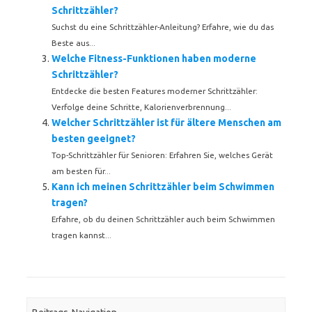
Schrittzähler?
Suchst du eine Schrittzähler-Anleitung? Erfahre, wie du das
Beste aus...
Welche Fitness-Funktionen haben moderne
Schrittzähler?
Entdecke die besten Features moderner Schrittzähler:
Verfolge deine Schritte, Kalorienverbrennung...
Welcher Schrittzähler ist für ältere Menschen am
besten geeignet?
Top-Schrittzähler für Senioren: Erfahren Sie, welches Gerät
am besten für...
Kann ich meinen Schrittzähler beim Schwimmen
tragen?
Erfahre, ob du deinen Schrittzähler auch beim Schwimmen
tragen kannst...