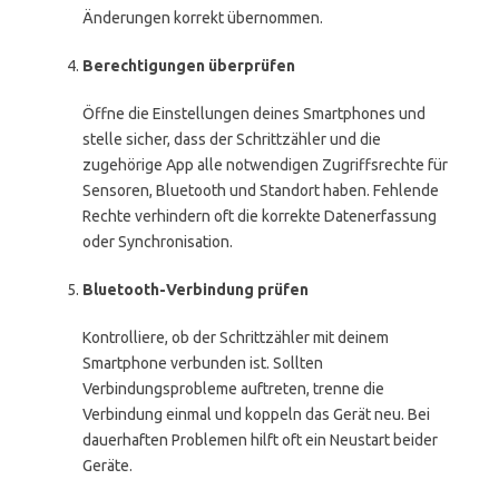
Änderungen korrekt übernommen.
Berechtigungen überprüfen
Öffne die Einstellungen deines Smartphones und
stelle sicher, dass der Schrittzähler und die
zugehörige App alle notwendigen Zugriffsrechte für
Sensoren, Bluetooth und Standort haben. Fehlende
Rechte verhindern oft die korrekte Datenerfassung
oder Synchronisation.
Bluetooth-Verbindung prüfen
Kontrolliere, ob der Schrittzähler mit deinem
Smartphone verbunden ist. Sollten
Verbindungsprobleme auftreten, trenne die
Verbindung einmal und koppeln das Gerät neu. Bei
dauerhaften Problemen hilft oft ein Neustart beider
Geräte.