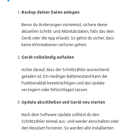
Backup deiner Daten anlegen
Bevor du Änderungen vornimmst, sichere deine
aktuellen Schritt- und Aktivitätsdaten, falls das dein
Gerät oder die App erlaubt. So gehst du sicher, dass
keine Informationen verloren gehen.
Gerät vollständig aufladen
Achte darauf, dass der Schrittzähler ausreichend
geladen ist. Ein niedriger Batteriestand kann die
Funktionalität beeinträchtigen und das Update
verzögern oder fehlschlagen lassen.
Update abschließen und Gerät neu starten
Nach dem Software-Update solltest du den
Schrittzähler einmal aus- und wieder einschalten oder
den Neustart forcieren. So werden alle installierten