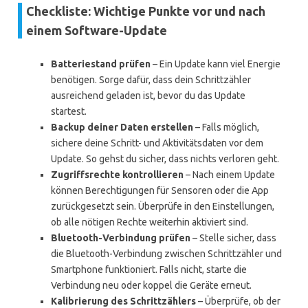
Checkliste: Wichtige Punkte vor und nach
einem Software-Update
Batteriestand prüfen
– Ein Update kann viel Energie
benötigen. Sorge dafür, dass dein Schrittzähler
ausreichend geladen ist, bevor du das Update
startest.
Backup deiner Daten erstellen
– Falls möglich,
sichere deine Schritt- und Aktivitätsdaten vor dem
Update. So gehst du sicher, dass nichts verloren geht.
Zugriffsrechte kontrollieren
– Nach einem Update
können Berechtigungen für Sensoren oder die App
zurückgesetzt sein. Überprüfe in den Einstellungen,
ob alle nötigen Rechte weiterhin aktiviert sind.
Bluetooth-Verbindung prüfen
– Stelle sicher, dass
die Bluetooth-Verbindung zwischen Schrittzähler und
Smartphone funktioniert. Falls nicht, starte die
Verbindung neu oder koppel die Geräte erneut.
Kalibrierung des Schrittzählers
– Überprüfe, ob der