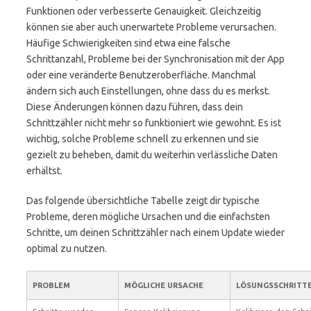
Funktionen oder verbesserte Genauigkeit. Gleichzeitig
können sie aber auch unerwartete Probleme verursachen.
Häufige Schwierigkeiten sind etwa eine falsche
Schrittanzahl, Probleme bei der Synchronisation mit der App
oder eine veränderte Benutzeroberfläche. Manchmal
ändern sich auch Einstellungen, ohne dass du es merkst.
Diese Änderungen können dazu führen, dass dein
Schrittzähler nicht mehr so funktioniert wie gewohnt. Es ist
wichtig, solche Probleme schnell zu erkennen und sie
gezielt zu beheben, damit du weiterhin verlässliche Daten
erhältst.
Das folgende übersichtliche Tabelle zeigt dir typische
Probleme, deren mögliche Ursachen und die einfachsten
Schritte, um deinen Schrittzähler nach einem Update wieder
optimal zu nutzen.
PROBLEM
MÖGLICHE URSACHE
LÖSUNGSSCHRITT