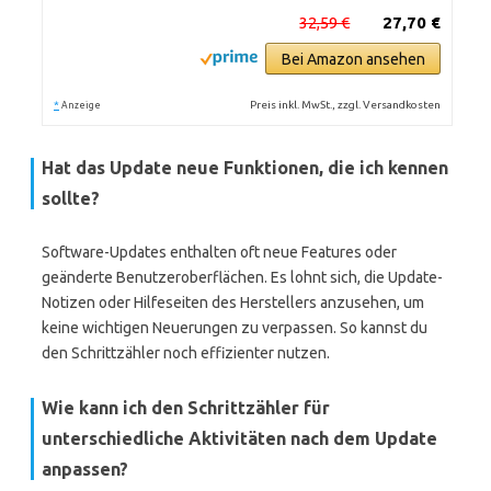
32,59 €
27,70 €
Bei Amazon ansehen
*
Preis inkl. MwSt., zzgl. Versandkosten
Anzeige
Hat das Update neue Funktionen, die ich kennen
sollte?
Software-Updates enthalten oft neue Features oder
geänderte Benutzeroberflächen. Es lohnt sich, die Update-
Notizen oder Hilfeseiten des Herstellers anzusehen, um
keine wichtigen Neuerungen zu verpassen. So kannst du
den Schrittzähler noch effizienter nutzen.
Wie kann ich den Schrittzähler für
unterschiedliche Aktivitäten nach dem Update
anpassen?