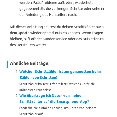
werden. Falls Probleme auftreten, wiederhole
gegebenenfalls die vorherigen Schritte oder sehe in
der Anleitung des Herstellers nach.
Mit dieser Anleitung solltest du deinen Schrittzähler nach
dem Update wieder optimal nutzen können. Wenn Fragen
bleiben, hilft oft der Kundenservice oder das Nutzerforum
des Herstellers weiter.
Ähnliche Beiträge:
Welcher Schrittzähler ist am genauesten beim
Zählen von Schritten?
Schrittzähler im Test: Erfahre jetzt, welches Gerät die
präzisesten Ergebnisse...
Wie übertrage ich Daten von meinem
Schrittzähler auf die Smartphone-App?
Entdecke die einfache Lösung, um Daten von deinem
Schrittzähler auf...