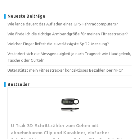
Neueste Beiträge
Wie lange dauert das Aufladen eines GPS-Fahrradcomputers?
Wie finde ich die richtige Armbandgröße für meinen Fitnesstracker?
Welcher Finger liefert die zuverlässigste SpO2-Messung?
Verändert sich die Messgenauigkeit je nach Trageort wie Handgelenk,
Tasche oder Gürtel?
Unterstützt mein Fitnesstracker kontaktloses Bezahlen per NFC?
Bestseller
U-Trak 3D-Schrittzähler zum Gehen mit
abnehmbarem Clip und Karabiner, einfacher