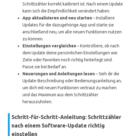
Schrittzähler korrekt kalibriert ist. Nach einem Update
kann sich die Empfindlichkeit verändert haben.
App aktualisieren und neu starten
– Installiere
Updates für die dazugehörige App und starte sie
anschließend neu, um alle neuen Funktionen nutzen
zu können.
Einstellungen vergleichen
– Kontrolliere, ob nach
dem Update deine persönlichen Einstellungen wie
Ziele oder Favoriten noch richtig hinterlegt sind.
Passe sie bei Bedarf an.
Neuerungen und Anleitungen lesen
– Sieh dir die
Update-Beschreibung oder Bedienungsanleitung an,
um dich mit neuen Funktionen vertraut zu machen
und das Maximum aus dem Schrittzähler
herauszuholen.
Schritt-für-Schritt-Anleitung: Schrittzähler
nach einem Software-Update richtig
einstellen