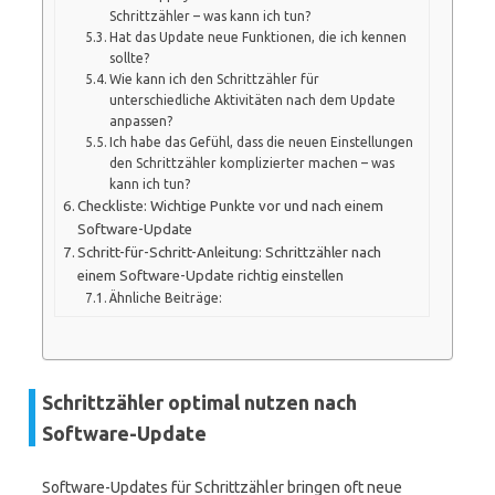
Schrittzähler – was kann ich tun?
Hat das Update neue Funktionen, die ich kennen
sollte?
Wie kann ich den Schrittzähler für
unterschiedliche Aktivitäten nach dem Update
anpassen?
Ich habe das Gefühl, dass die neuen Einstellungen
den Schrittzähler komplizierter machen – was
kann ich tun?
Checkliste: Wichtige Punkte vor und nach einem
Software-Update
Schritt-für-Schritt-Anleitung: Schrittzähler nach
einem Software-Update richtig einstellen
Ähnliche Beiträge:
Schrittzähler optimal nutzen nach
Software-Update
Software-Updates für Schrittzähler bringen oft neue