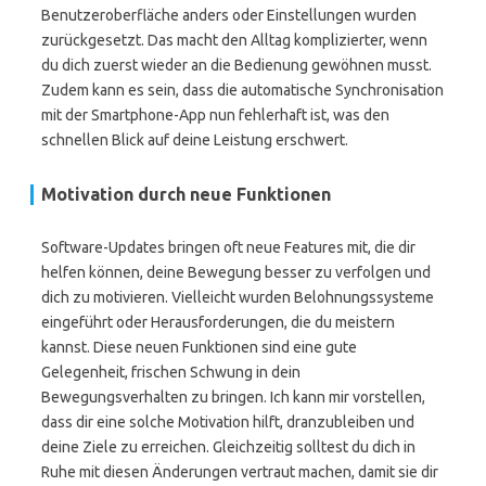
Benutzeroberfläche anders oder Einstellungen wurden
zurückgesetzt. Das macht den Alltag komplizierter, wenn
du dich zuerst wieder an die Bedienung gewöhnen musst.
Zudem kann es sein, dass die automatische Synchronisation
mit der Smartphone-App nun fehlerhaft ist, was den
schnellen Blick auf deine Leistung erschwert.
Motivation durch neue Funktionen
Software-Updates bringen oft neue Features mit, die dir
helfen können, deine Bewegung besser zu verfolgen und
dich zu motivieren. Vielleicht wurden Belohnungssysteme
eingeführt oder Herausforderungen, die du meistern
kannst. Diese neuen Funktionen sind eine gute
Gelegenheit, frischen Schwung in dein
Bewegungsverhalten zu bringen. Ich kann mir vorstellen,
dass dir eine solche Motivation hilft, dranzubleiben und
deine Ziele zu erreichen. Gleichzeitig solltest du dich in
Ruhe mit diesen Änderungen vertraut machen, damit sie dir