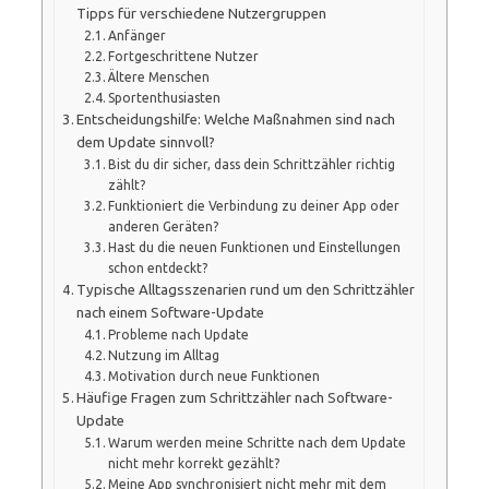
Tipps für verschiedene Nutzergruppen
Anfänger
Fortgeschrittene Nutzer
Ältere Menschen
Sportenthusiasten
Entscheidungshilfe: Welche Maßnahmen sind nach
dem Update sinnvoll?
Bist du dir sicher, dass dein Schrittzähler richtig
zählt?
Funktioniert die Verbindung zu deiner App oder
anderen Geräten?
Hast du die neuen Funktionen und Einstellungen
schon entdeckt?
Typische Alltagsszenarien rund um den Schrittzähler
nach einem Software-Update
Probleme nach Update
Nutzung im Alltag
Motivation durch neue Funktionen
Häufige Fragen zum Schrittzähler nach Software-
Update
Warum werden meine Schritte nach dem Update
nicht mehr korrekt gezählt?
Meine App synchronisiert nicht mehr mit dem