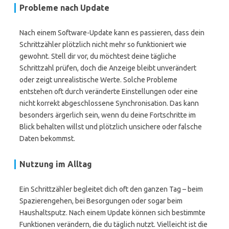
Probleme nach Update
Nach einem Software-Update kann es passieren, dass dein
Schrittzähler plötzlich nicht mehr so funktioniert wie
gewohnt. Stell dir vor, du möchtest deine tägliche
Schrittzahl prüfen, doch die Anzeige bleibt unverändert
oder zeigt unrealistische Werte. Solche Probleme
entstehen oft durch veränderte Einstellungen oder eine
nicht korrekt abgeschlossene Synchronisation. Das kann
besonders ärgerlich sein, wenn du deine Fortschritte im
Blick behalten willst und plötzlich unsichere oder falsche
Daten bekommst.
Nutzung im Alltag
Ein Schrittzähler begleitet dich oft den ganzen Tag – beim
Spazierengehen, bei Besorgungen oder sogar beim
Haushaltsputz. Nach einem Update können sich bestimmte
Funktionen verändern, die du täglich nutzt. Vielleicht ist die