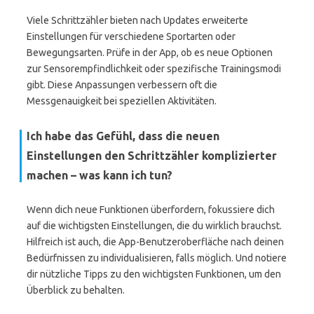
Viele Schrittzähler bieten nach Updates erweiterte
Einstellungen für verschiedene Sportarten oder
Bewegungsarten. Prüfe in der App, ob es neue Optionen
zur Sensorempfindlichkeit oder spezifische Trainingsmodi
gibt. Diese Anpassungen verbessern oft die
Messgenauigkeit bei speziellen Aktivitäten.
Ich habe das Gefühl, dass die neuen
Einstellungen den Schrittzähler komplizierter
machen – was kann ich tun?
Wenn dich neue Funktionen überfordern, fokussiere dich
auf die wichtigsten Einstellungen, die du wirklich brauchst.
Hilfreich ist auch, die App-Benutzeroberfläche nach deinen
Bedürfnissen zu individualisieren, falls möglich. Und notiere
dir nützliche Tipps zu den wichtigsten Funktionen, um den
Überblick zu behalten.