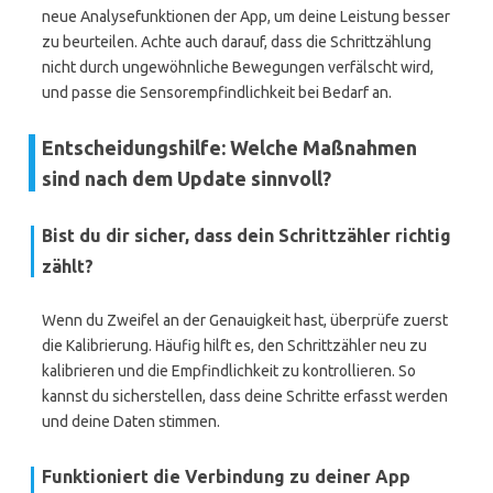
neue Analysefunktionen der App, um deine Leistung besser
zu beurteilen. Achte auch darauf, dass die Schrittzählung
nicht durch ungewöhnliche Bewegungen verfälscht wird,
und passe die Sensorempfindlichkeit bei Bedarf an.
Entscheidungshilfe: Welche Maßnahmen
sind nach dem Update sinnvoll?
Bist du dir sicher, dass dein Schrittzähler richtig
zählt?
Wenn du Zweifel an der Genauigkeit hast, überprüfe zuerst
die Kalibrierung. Häufig hilft es, den Schrittzähler neu zu
kalibrieren und die Empfindlichkeit zu kontrollieren. So
kannst du sicherstellen, dass deine Schritte erfasst werden
und deine Daten stimmen.
Funktioniert die Verbindung zu deiner App