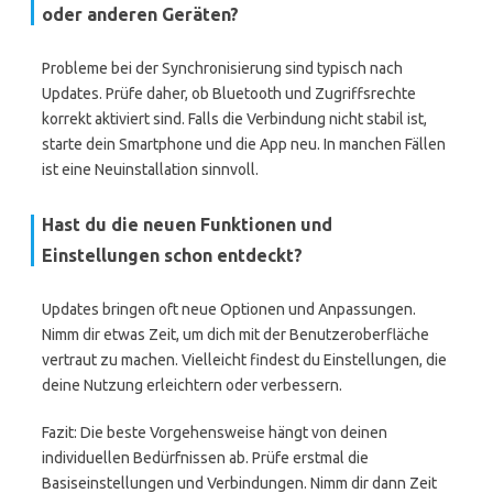
oder anderen Geräten?
Probleme bei der Synchronisierung sind typisch nach
Updates. Prüfe daher, ob Bluetooth und Zugriffsrechte
korrekt aktiviert sind. Falls die Verbindung nicht stabil ist,
starte dein Smartphone und die App neu. In manchen Fällen
ist eine Neuinstallation sinnvoll.
Hast du die neuen Funktionen und
Einstellungen schon entdeckt?
Updates bringen oft neue Optionen und Anpassungen.
Nimm dir etwas Zeit, um dich mit der Benutzeroberfläche
vertraut zu machen. Vielleicht findest du Einstellungen, die
deine Nutzung erleichtern oder verbessern.
Fazit: Die beste Vorgehensweise hängt von deinen
individuellen Bedürfnissen ab. Prüfe erstmal die
Basiseinstellungen und Verbindungen. Nimm dir dann Zeit