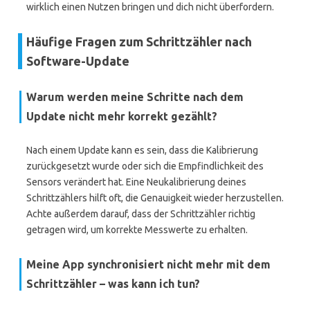
wirklich einen Nutzen bringen und dich nicht überfordern.
Häufige Fragen zum Schrittzähler nach
Software-Update
Warum werden meine Schritte nach dem
Update nicht mehr korrekt gezählt?
Nach einem Update kann es sein, dass die Kalibrierung
zurückgesetzt wurde oder sich die Empfindlichkeit des
Sensors verändert hat. Eine Neukalibrierung deines
Schrittzählers hilft oft, die Genauigkeit wieder herzustellen.
Achte außerdem darauf, dass der Schrittzähler richtig
getragen wird, um korrekte Messwerte zu erhalten.
Meine App synchronisiert nicht mehr mit dem
Schrittzähler – was kann ich tun?