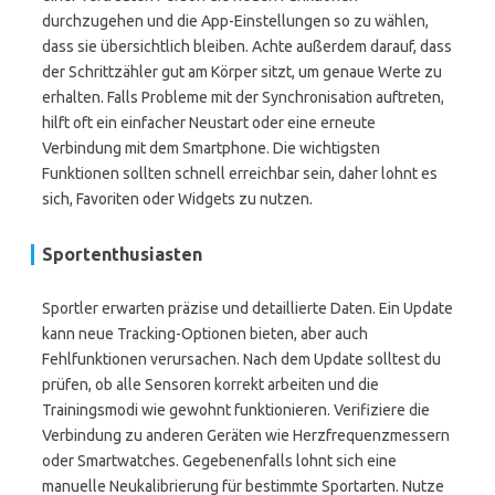
durchzugehen und die App-Einstellungen so zu wählen,
dass sie übersichtlich bleiben. Achte außerdem darauf, dass
der Schrittzähler gut am Körper sitzt, um genaue Werte zu
erhalten. Falls Probleme mit der Synchronisation auftreten,
hilft oft ein einfacher Neustart oder eine erneute
Verbindung mit dem Smartphone. Die wichtigsten
Funktionen sollten schnell erreichbar sein, daher lohnt es
sich, Favoriten oder Widgets zu nutzen.
Sportenthusiasten
Sportler erwarten präzise und detaillierte Daten. Ein Update
kann neue Tracking-Optionen bieten, aber auch
Fehlfunktionen verursachen. Nach dem Update solltest du
prüfen, ob alle Sensoren korrekt arbeiten und die
Trainingsmodi wie gewohnt funktionieren. Verifiziere die
Verbindung zu anderen Geräten wie Herzfrequenzmessern
oder Smartwatches. Gegebenenfalls lohnt sich eine
manuelle Neukalibrierung für bestimmte Sportarten. Nutze