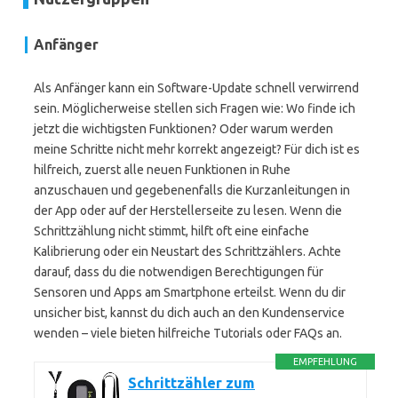
Anfänger
Als Anfänger kann ein Software-Update schnell verwirrend
sein. Möglicherweise stellen sich Fragen wie: Wo finde ich
jetzt die wichtigsten Funktionen? Oder warum werden
meine Schritte nicht mehr korrekt angezeigt? Für dich ist es
hilfreich, zuerst alle neuen Funktionen in Ruhe
anzuschauen und gegebenenfalls die Kurzanleitungen in
der App oder auf der Herstellerseite zu lesen. Wenn die
Schrittzählung nicht stimmt, hilft oft eine einfache
Kalibrierung oder ein Neustart des Schrittzählers. Achte
darauf, dass du die notwendigen Berechtigungen für
Sensoren und Apps am Smartphone erteilst. Wenn du dir
unsicher bist, kannst du dich auch an den Kundenservice
wenden – viele bieten hilfreiche Tutorials oder FAQs an.
EMPFEHLUNG
Schrittzähler zum