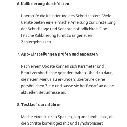
Kalibrierung durchführen
Überprüfe die Kalibrierung des Schrittzählers. Viele
Geräte bieten eine einfache Anleitung zur Einstellung
der Schrittlänge und Sensorempfindlichkeit. Eine
falsche Kalibrierung führt zu ungenauen
Zählergebnissen.
App-Einstellungen prüfen und anpassen
Nach einem Update können sich Parameter und
Benutzeroberfläche geändert haben. Übe dich darin,
die neuen Menüs zu erkunden, überprüfe deine
persönlichen Ziele und passe sie bei Bedarf an deine
aktuellen Bedürfnisse an.
Testlauf durchführen
Mache einen kurzen Spaziergang und beobachte, ob
die Schritte korrekt gezählt und synchronisiert