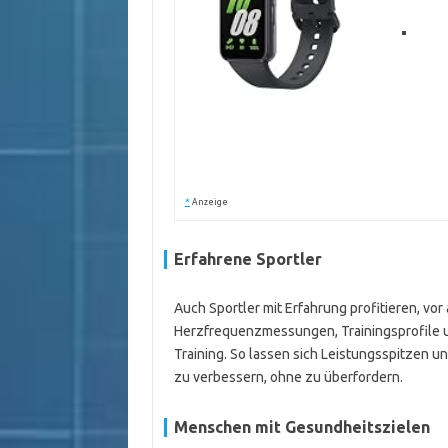
*
Anzeige
Erfahrene Sportler
Auch Sportler mit Erfahrung profitieren, vor
Herzfrequenzmessungen, Trainingsprofile 
Training. So lassen sich Leistungsspitzen u
zu verbessern, ohne zu überfordern.
Menschen mit Gesundheitszielen